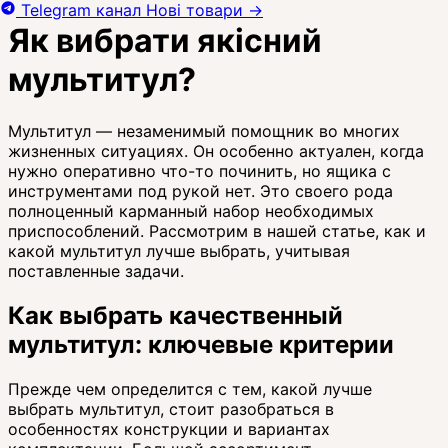
Telegram канал
Нові товари
→
Як вибрати якісний
мультитул?
Мультитул — незаменимый помощник во многих
жизненных ситуациях. Он особенно актуален, когда
нужно оперативно что-то починить, но ящика с
инструментами под рукой нет. Это своего рода
полноценный карманный набор необходимых
приспособлений. Рассмотрим в нашей статье, как и
какой мультитул лучше выбрать, учитывая
поставленные задачи.
Как выбрать качественный
мультитул: ключевые критерии
Прежде чем определится с тем, какой лучше
выбрать мультитул, стоит разобраться в
особенностях конструкции и вариантах