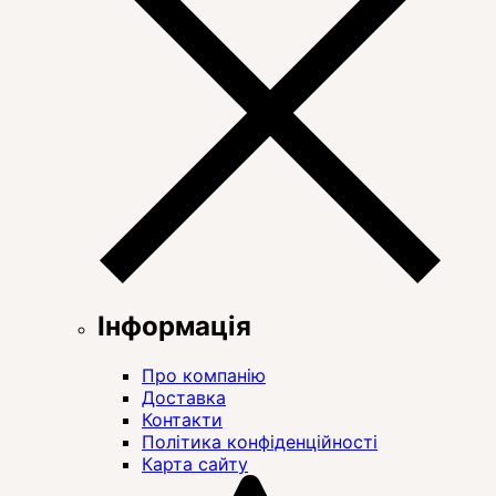
Інформація
Про компанію
Доставка
Контакти
Політика конфіденційності
Карта сайту