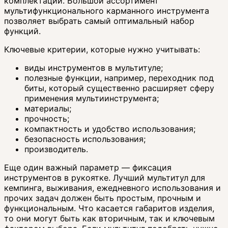
комплектации. Большой ассортимент
мультифункционального карманного инструмента
позволяет выбрать самый оптимальный набор
функций.
Ключевые критерии, которые нужно учитывать:
виды инструментов в мультитуле;
полезные функции, например, переходник под
биты, который существенно расширяет сферу
применения мультиинструмента;
материалы;
прочность;
компактность и удобство использования;
безопасность использования;
производитель.
Еще один важный параметр — фиксация
инструментов в рукоятке. Лучший мультитул для
кемпинга, выживания, ежедневного использования и
прочих задач должен быть простым, прочным и
функциональным. Что касается габаритов изделия,
то они могут быть как вторичным, так и ключевым