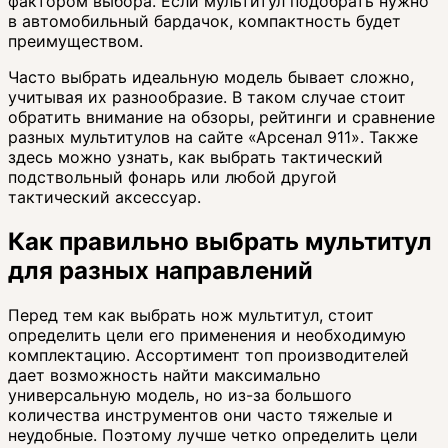
фактором выбора. Если мультитул подобрать нужно
в автомобильный бардачок, компактность будет
преимуществом.
Часто выбрать идеальную модель бывает сложно,
учитывая их разнообразие. В таком случае стоит
обратить внимание на обзоры, рейтинги и сравнение
разных мультитулов на сайте «Арсенал 911». Также
здесь можно узнать, как выбрать тактический
подствольный фонарь или любой другой
тактический аксессуар.
Как правильно выбрать мультитул
для разных направлений
Перед тем как выбрать нож мультитул, стоит
определить цели его применения и необходимую
комплектацию. Ассортимент топ производителей
дает возможность найти максимально
универсальную модель, но из-за большого
количества инструментов они часто тяжелые и
неудобные. Поэтому лучше четко определить цели