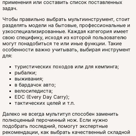
применения или составить список поставленных
задач.
Чтобы правильно выбрать мультиинструмент, стоит
разделять модели на бытовые, профессиональные и
узкоспециализированные. Каждая категория имеет
свою специфику, исходя из которой пользователю
могут понадобиться те или иные функции. Такие
особенности важно учитывать, выбирая инструмент
для:
туристических походов или для кемпинга;
рыбалки;
выживания;
в бардачок авто;
велосипедиста;
EDC (Every Day Carry);
тактических целей и т.п.
Далеко не всегда мультитул способен заменить
полноценный перочинный нож. Если нужно
подобрать последний, помогут экспертные
рекомендации, как выбрать качественный складной