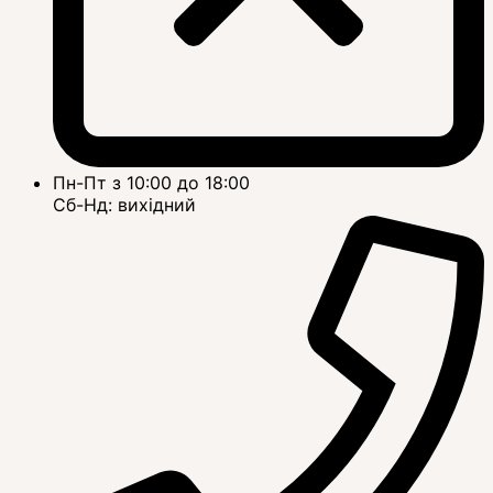
Пн-Пт з 10:00 до 18:00
Сб-Нд: вихідний