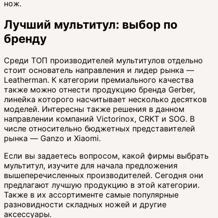
нож.
Лучший мультитул: выбор по
бренду
Среди ТОП производителей мультитулов отдельно
стоит основатель направления и лидер рынка —
Leatherman. К категории премиального качества
также можно отнести продукцию бренда Gerber,
линейка которого насчитывает несколько десятков
моделей. Интересны также решения в данном
направлении компаний Victorinox, CRKT и SOG. В
числе относительно бюджетных представителей
рынка — Ganzo и Xiaomi.
Если вы задаетесь вопросом, какой фирмы выбрать
мультитул, изучите для начала предложения
вышеперечисленных производителей. Сегодня они
предлагают лучшую продукцию в этой категории.
Также в их ассортименте самые популярные
разновидности складных ножей и другие
аксессуары.