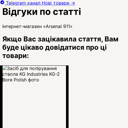
Telegram канал
Нові товари
→
Відгуки по статті
Інтернет-магазин «Arsenal 911»
Якщо Вас зацікавила стаття, Вам
буде цікаво довідатися про ці
товари: