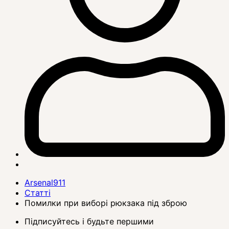
Arsenal911
Статті
Помилки при виборі рюкзака під зброю
Підписуйтесь і будьте першими