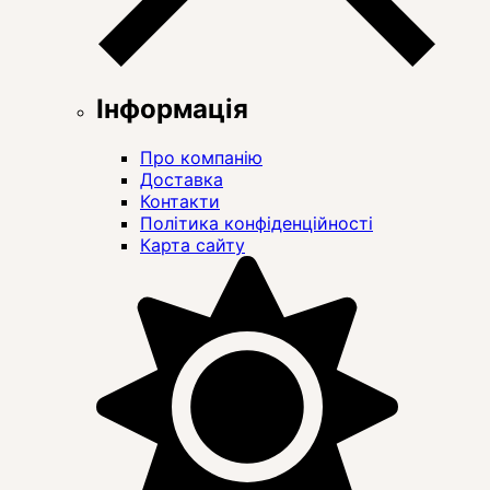
Інформація
Про компанію
Доставка
Контакти
Політика конфіденційності
Карта сайту