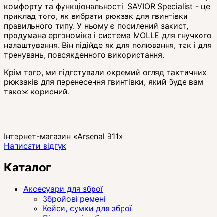
комфорту та функціональності. SAVIOR Specialist - це
приклад того, як вибрати рюкзак для гвинтівки
правильного типу. У ньому є посилений захист,
продумана ергономіка і система MOLLE для гнучкого
налаштування. Він підійде як для полювання, так і для
тренувань, повсякденного використання.
Крім того, ми підготували окремий огляд тактичних
рюкзаків для перенесення гвинтівки, який буде вам
також корисний.
Інтернет-магазин «Arsenal 911»
Написати відгук
Каталог
Аксесуари для зброї
Збройові ремені
Кейси, сумки для зброї