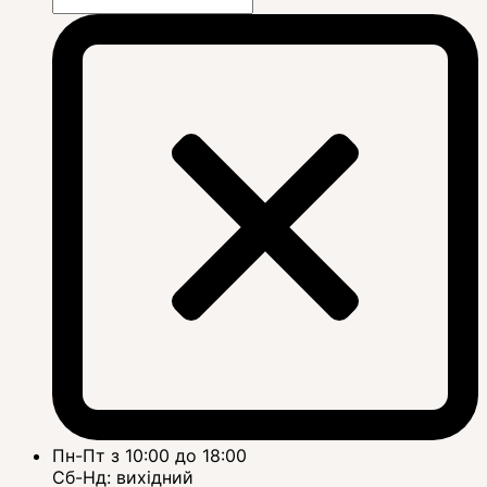
Пн-Пт з 10:00 до 18:00
Сб-Нд: вихідний