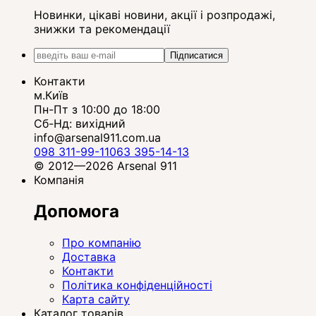
Новинки, цікаві новини, акції і розпродажі,
знижки та рекомендації
Підписатися
Контакти
м.Київ
Пн-Пт з 10:00 до 18:00
Сб-Нд: вихідний
info@arsenal911.com.ua
098 311-99-11
063 395-14-13
© 2012—2026 Arsenal 911
Компанія
Допомога
Про компанію
Доставка
Контакти
Політика конфіденційності
Карта сайту
Каталог товарів