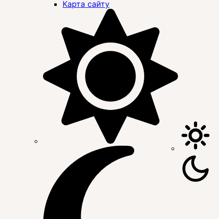
Карта сайту