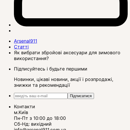
Arsenal911
Статті
Як вибрати збройові аксесуари для зимового
використання?
Підписуйтесь і будьте першими
Новинки, цікаві новини, акції і розпродажі,
знижки та рекомендації
Підписатися
Контакти
м.Київ
Пн-Пт з 10:00 до 18:00
Сб-Нд: вихідний
info@arsenal911.com.ua