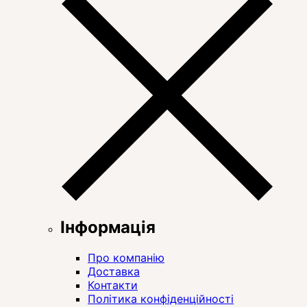
Інформація
Про компанію
Доставка
Контакти
Політика конфіденційності