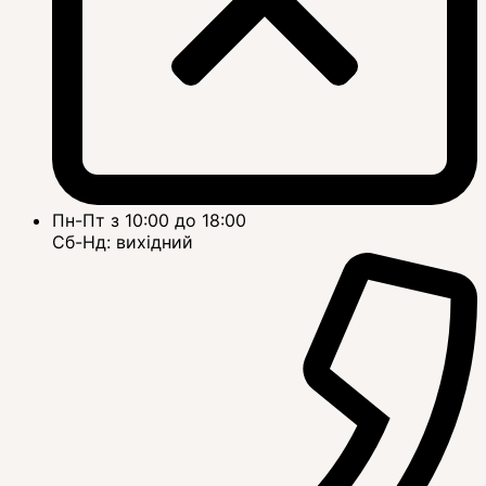
Пн-Пт з 10:00 до 18:00
Сб-Нд: вихідний