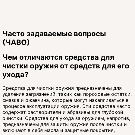
Часто задаваемые вопросы
(ЧАВО)
Чем отличаются средства для
чистки оружия от средств для его
ухода?
Средства для чистки оружия предназначены для
удаления загрязнений, таких как пороховые остатки,
смазка и ржавчина, которые могут накапливаться в
процессе эксплуатации оружия. Эти средства часто
содержат растворители и абразивы для глубокой
очистки. Средства для ухода за оружием, напротив,
предназначены для защиты оружия после чистки и
включают в себя масла и защитные покрытия,