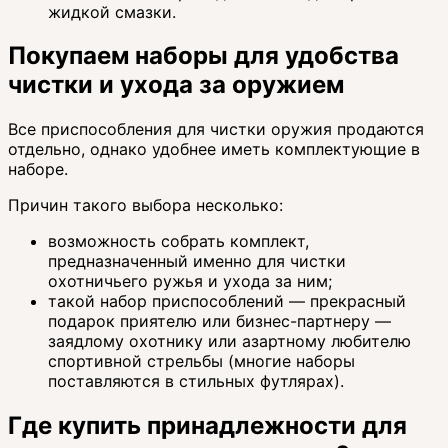
жидкой смазки.
Покупаем наборы для удобства
чистки и ухода за оружием
Все приспособления для чистки оружия продаются
отдельно, однако удобнее иметь комплектующие в
наборе.
Причин такого выбора несколько:
возможность собрать комплект,
предназначенный именно для чистки
охотничьего ружья и ухода за ним;
такой набор приспособлений — прекрасный
подарок приятелю или бизнес-партнеру —
заядлому охотнику или азартному любителю
спортивной стрельбы (многие наборы
поставляются в стильных футлярах).
Где купить принадлежности для