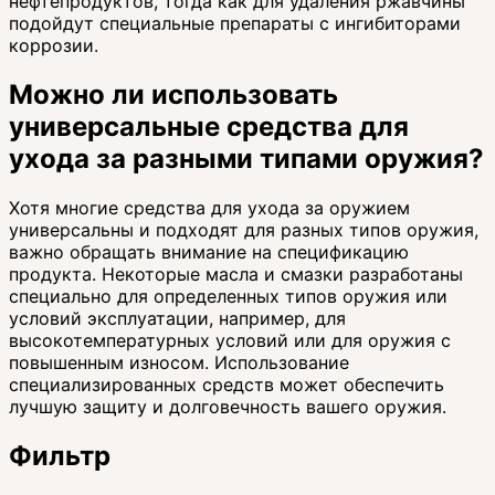
нефтепродуктов, тогда как для удаления ржавчины
подойдут специальные препараты с ингибиторами
коррозии.
Можно ли использовать
универсальные средства для
ухода за разными типами оружия?
Хотя многие средства для ухода за оружием
универсальны и подходят для разных типов оружия,
важно обращать внимание на спецификацию
продукта. Некоторые масла и смазки разработаны
специально для определенных типов оружия или
условий эксплуатации, например, для
высокотемпературных условий или для оружия с
повышенным износом. Использование
специализированных средств может обеспечить
лучшую защиту и долговечность вашего оружия.
Фильтр