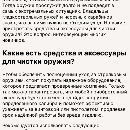
Тогда оружие прослужит долго и не подведет в
самых экстремальных ситуациях. Владельцы
гладкоствольных ружей и нарезных карабинов
знают, что за ними нужно необходим уход. Но какие
приобретать средства и аксессуары для чистки
оружия? Это вопрос, интересующий многих
новичков.
Какие есть средства и аксессуары
для чистки оружия?
Чтобы обеспечить полноценный уход за стрелковым
оружием, стоит покупать надежное оборудование,
которое предлагают проверенные компании. Только
так можно гарантировать, что любой приобретенный
аксессуар будет полезен: подойдет к оружию
определенного калибра и поможет эффективно
ухаживать за винтовкой или пистолетом, продлевая
срок надёжной работы без вреда изделию.
Рекомендуется использовать следующие