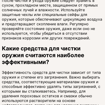
После чистки и ухода оружие следует хранить в
сухом, прохладном месте, защищенном от прямых
солнечных лучей и влажности. Используйте
защитные чехлы или специальные сейфы для
оружия, которые обеспечивают циркуляцию воздуха
и предотвращают скопление влаги. Регулярно
проверяйте состояние оружия, даже если оно не
используется, чтобы убедиться в отсутствии
признаков коррозии или других повреждений.
Какие средства для чистки
оружия считаются наиболее
эффективными?
Эффективность средств для чистки зависит от типа
оружия и степени его загрязнения. Важно выбирать
средства, соответствующие материалам оружия и
способные эффективно удалять типы загрязнений, с
которыми вы сталкиваетесь. Например, для
удаления пороховых остатков и смазки обычно
используются растворители на основе