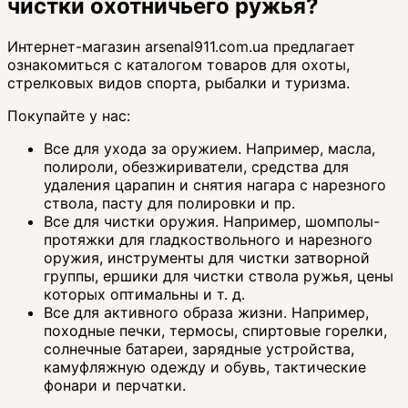
чистки охотничьего ружья?
Интернет-магазин arsenal911.com.ua предлагает
ознакомиться с каталогом товаров для охоты,
стрелковых видов спорта, рыбалки и туризма.
Покупайте у нас:
Все для ухода за оружием. Например, масла,
полироли, обезжириватели, средства для
удаления царапин и снятия нагара с нарезного
ствола, пасту для полировки и пр.
Все для чистки оружия. Например, шомполы-
протяжки для гладкоствольного и нарезного
оружия, инструменты для чистки затворной
группы, ершики для чистки ствола ружья, цены
которых оптимальны и т. д.
Все для активного образа жизни. Например,
походные печки, термосы, спиртовые горелки,
солнечные батареи, зарядные устройства,
камуфляжную одежду и обувь, тактические
фонари и перчатки.