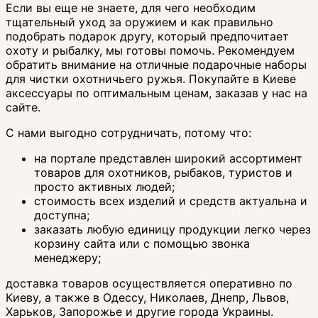
Если вы еще не знаете, для чего необходим
тщательный уход за оружием и как правильно
подобрать подарок другу, который предпочитает
охоту и рыбалку, мы готовы помочь. Рекомендуем
обратить внимание на отличные подарочные наборы
для чистки охотничьего ружья. Покупайте в Киеве
аксессуары по оптимальным ценам, заказав у нас на
сайте.
С нами выгодно сотрудничать, потому что:
на портале представлен широкий ассортимент
товаров для охотников, рыбаков, туристов и
просто активных людей;
стоимость всех изделий и средств актуальна и
доступна;
заказать любую единицу продукции легко через
корзину сайта или с помощью звонка
менеджеру;
доставка товаров осуществляется оперативно по
Киеву, а также в Одессу, Николаев, Днепр, Львов,
Харьков, Запорожье и другие города Украины.