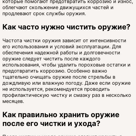
которые помогают предотвратить коррозию и износ,
облегчают скольжение движущихся частей и
продлевают срок службы оружия.
Как часто нужно чистить оружие?
Частота чистки оружия зависит от интенсивности
его использования и условий эксплуатации. Для
обеспечения надежной работы и долговечности
оружие следует чистить после каждого
использования, чтобы удалить пороховые остатки и
предотвратить коррозию. Особенно важно
тщательно очищать оружие после стрельбы в
дождливую или влажную погоду. Даже если оружие
не используется, рекомендуется проводить
профилактическую чистку и смазку раз в несколько
месяцев.
Как правильно хранить оружие
после его чистки и ухода?