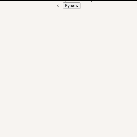
Купить