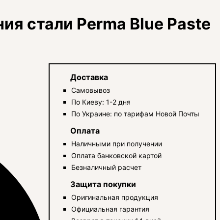
ия стали Perma Blue Paste
Доставка
Самовывоз
По Киеву: 1-2 дня
По Украине: по тарифам Новой Почты
Оплата
Наличными при получении
Оплата банковской картой
Безналичный расчет
Защита покупки
Оригинальная продукция
Официальная гарантия