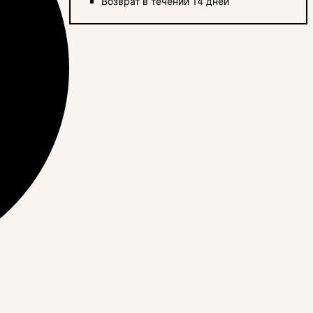
Возврат в течении 14 дней