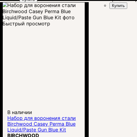
Купить
Быстрый просмотр
В наличии
Набор для воронения стали
Birchwood Casey Perma Blue
Liquid/Paste Gun Blue Kit
BIRCHWOOD