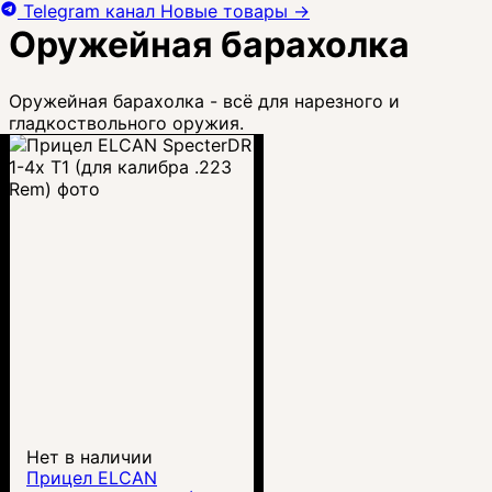
Telegram канал
Новые товары
→
Оружейная барахолка
Оружейная барахолка - всё для нарезного и
гладкоствольного оружия.
Нет в наличии
Прицел ELCAN