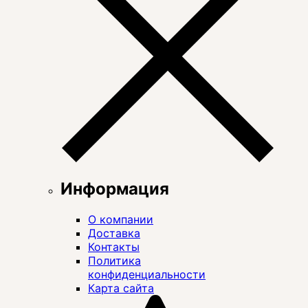
Информация
О компании
Доставка
Контакты
Политика
конфиденциальности
Карта сайта