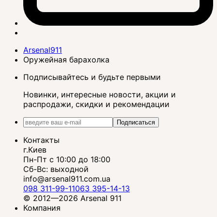
Arsenal911
Оружейная барахолка
Подписывайтесь и будьте первыми
Новинки, интересные новости, акции и
распродажи, скидки и рекомендации
Подписаться
Контакты
г.Киев
Пн-Пт с 10:00 до 18:00
Сб-Вс: выходной
info@arsenal911.com.ua
098 311-99-11
063 395-14-13
© 2012—2026 Arsenal 911
Компания