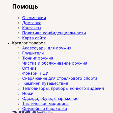
Помощь
О компании
Доставка
Контакты
Политика конфиденциальности
Карта сайта
Каталог товаров
Аксессуары для оружия
Глушители
Тюнинг оружия
Чистка и обслуживание оружия
Оптика
Фонари, ЛЦУ
Снаряжение для стрелкового спорта
Кемпинг, путешествия
Тепловизоры, приборы ночного видения
Ножи
Одежда, обувь, снаряжение
Тактическая медицина
Оружейная барахолка