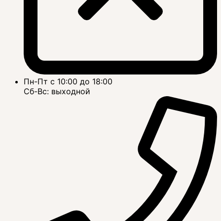
Пн-Пт с 10:00 до 18:00
Сб-Вс: выходной