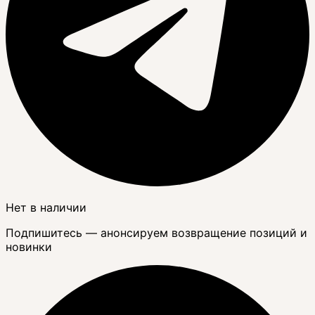
Нет в наличии
Подпишитесь — анонсируем возвращение позиций и
новинки