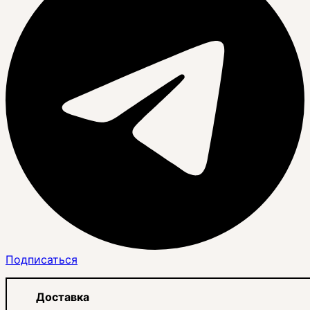
Подписаться
Доставка