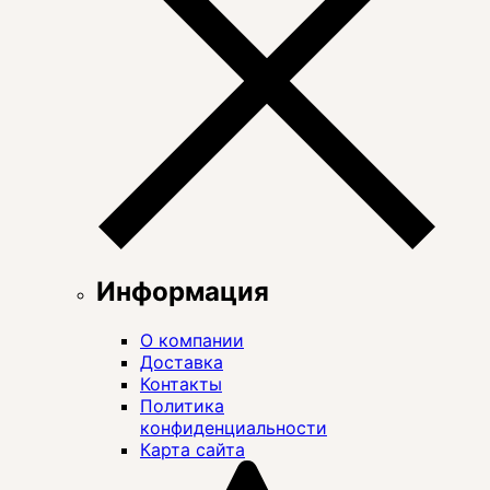
Информация
О компании
Доставка
Контакты
Политика
конфиденциальности
Карта сайта