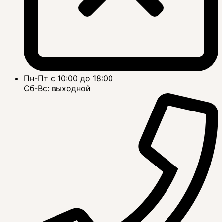
Пн-Пт с 10:00 до 18:00
Сб-Вс: выходной