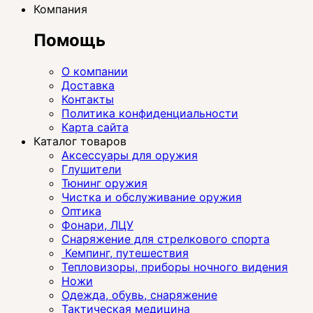
Компания
Помощь
О компании
Доставка
Контакты
Политика конфиденциальности
Карта сайта
Каталог товаров
Аксессуары для оружия
Глушители
Тюнинг оружия
Чистка и обслуживание оружия
Оптика
Фонари, ЛЦУ
Снаряжение для стрелкового спорта
Кемпинг, путешествия
Тепловизоры, приборы ночного видения
Ножи
Одежда, обувь, снаряжение
Тактическая медицина