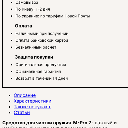
Самовывоз
По Киеву: 1-2 дня
По Украине: по тарифам Новой Почты
Оплата
Наличными при получении
Оплата банковской картой
Безналичный расчет
Защита покупки
Оригинальная продукция
Официальная гарантия
Возврат в течении 14 дней
Описание
Характеристики
Также покупают
Статьи
Средство для чистки оружия
M-Pro 7
- важный и