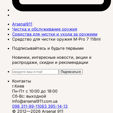
Arsenal911
Чистка и обслуживание оружия
Средства для чистки и ухода за оружием
Средство для чистки оружия M-Pro 7 118ml
Подписывайтесь и будьте первыми
Новинки, интересные новости, акции и
распродажи, скидки и рекомендации
Подписаться
Контакты
г.Киев
Пн-Пт с 10:00 до 18:00
Сб-Вс: выходной
info@arsenal911.com.ua
098 311-99-11
063 395-14-13
© 2012—2026 Arsenal 911