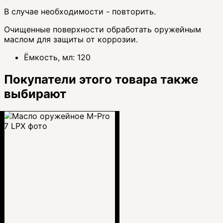
В случае необходимости - повторить.
Очищенные поверхности обработать оружейным
маслом для защиты от коррозии.
Ёмкость, мл:
120
Покупатели этого товара также
выбирают