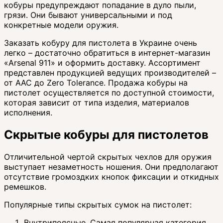
кобуры предупреждают попадание в дуло пыли,
грязи. Они бывают универсальными и под
конкретные модели оружия.
Заказать кобуру для пистолета в Украине очень
легко – достаточно обратиться в интернет-магазин
«Arsenal 911» и оформить доставку. Ассортимент
представлен продукцией ведущих производителей –
от AAC до Zero Tolerance. Продажа кобуры на
пистолет осуществляется по доступной стоимости,
которая зависит от типа изделия, материалов
исполнения.
Скрытые кобуры для пистолетов
Отличительной чертой скрытых чехлов для оружия
выступает незаметность ношения. Они предполагают
отсутствие громоздких кнопок фиксации и откидных
ремешков.
Популярные типы скрытых сумок на пистолет:
Внутрипоясные. Самая популярная категория