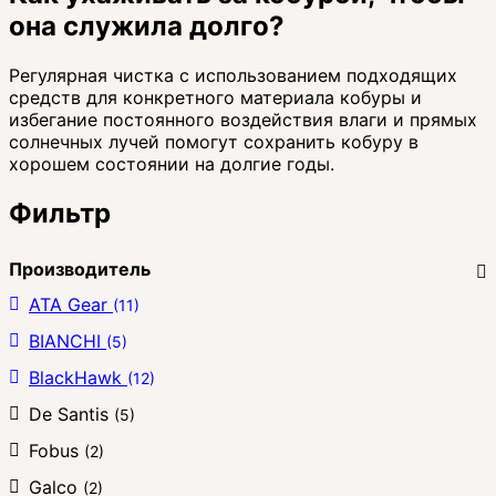
она служила долго?
Регулярная чистка с использованием подходящих
средств для конкретного материала кобуры и
избегание постоянного воздействия влаги и прямых
солнечных лучей помогут сохранить кобуру в
хорошем состоянии на долгие годы.
Фильтр
Производитель
ATA Gear
(11)
BIANCHI
(5)
BlackHawk
(12)
De Santis
(5)
Fobus
(2)
Galco
(2)