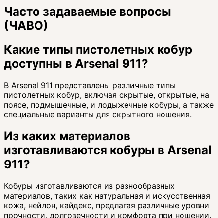
Часто задаваемые вопросы
(ЧАВО)
Какие типы пистолетных кобур
доступны в Arsenal 911?
В Arsenal 911 представлены различные типы
пистолетных кобур, включая скрытые, открытые, на
поясе, подмышечные, и лодыжечные кобуры, а также
специальные варианты для скрытного ношения.
Из каких материалов
изготавливаются кобуры в Arsenal
911?
Кобуры изготавливаются из разнообразных
материалов, таких как натуральная и искусственная
кожа, нейлон, кайдекс, предлагая различные уровни
прочности, долговечности и комфорта при ношении.