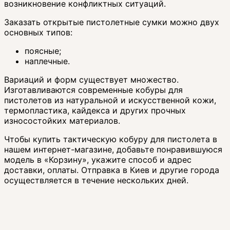
возникновение конфликтных ситуаций.
Заказать открытые пистолетные сумки можно двух
основных типов:
поясные;
наплечные.
Вариаций и форм существует множество.
Изготавливаются современные кобуры для
пистолетов из натуральной и искусственной кожи,
термопластика, кайдекса и других прочных
износостойких материалов.
Чтобы купить тактическую кобуру для пистолета в
нашем интернет-магазине, добавьте понравившуюся
модель в «Корзину», укажите способ и адрес
доставки, оплаты. Отправка в Киев и другие города
осуществляется в течение нескольких дней.