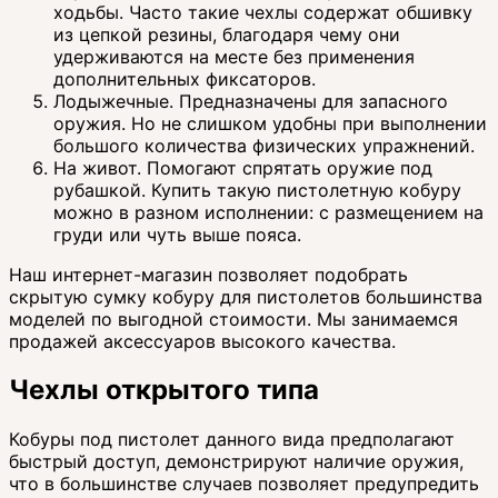
ходьбы. Часто такие чехлы содержат обшивку
из цепкой резины, благодаря чему они
удерживаются на месте без применения
дополнительных фиксаторов.
Лодыжечные. Предназначены для запасного
оружия. Но не слишком удобны при выполнении
большого количества физических упражнений.
На живот. Помогают спрятать оружие под
рубашкой. Купить такую пистолетную кобуру
можно в разном исполнении: с размещением на
груди или чуть выше пояса.
Наш интернет-магазин позволяет подобрать
скрытую сумку кобуру для пистолетов большинства
моделей по выгодной стоимости. Мы занимаемся
продажей аксессуаров высокого качества.
Чехлы открытого типа
Кобуры под пистолет данного вида предполагают
быстрый доступ, демонстрируют наличие оружия,
что в большинстве случаев позволяет предупредить