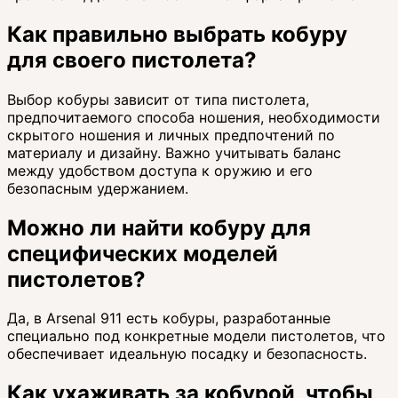
Как правильно выбрать кобуру
для своего пистолета?
Выбор кобуры зависит от типа пистолета,
предпочитаемого способа ношения, необходимости
скрытого ношения и личных предпочтений по
материалу и дизайну. Важно учитывать баланс
между удобством доступа к оружию и его
безопасным удержанием.
Можно ли найти кобуру для
специфических моделей
пистолетов?
Да, в Arsenal 911 есть кобуры, разработанные
специально под конкретные модели пистолетов, что
обеспечивает идеальную посадку и безопасность.
Как ухаживать за кобурой, чтобы