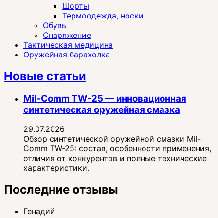
Шорты
Термоодежда, носки
Обувь
Снаряжение
Тактическая медицина
Оружейная барахолка
Новые статьи
Mil-Comm TW-25 — инновационная
синтетическая оружейная смазка
29.07.2026
Обзор синтетической оружейной смазки Mil-
Comm TW-25: состав, особенности применения,
отличия от конкурентов и полные технические
характеристики.
Последние отзывы
Генадий