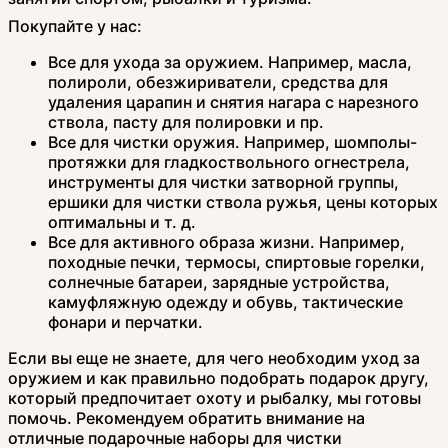
Покупайте у нас:
Все для ухода за оружием. Например, масла,
полироли, обезжириватели, средства для
удаления царапин и снятия нагара с нарезного
ствола, пасту для полировки и пр.
Все для чистки оружия. Например, шомполы-
протяжки для гладкоствольного огнестрела,
инструменты для чистки затворной группы,
ершики для чистки ствола ружья, цены которых
оптимальны и т. д.
Все для активного образа жизни. Например,
походные печки, термосы, спиртовые горелки,
солнечные батареи, зарядные устройства,
камуфляжную одежду и обувь, тактические
фонари и перчатки.
Если вы еще не знаете, для чего необходим уход за
оружием и как правильно подобрать подарок другу,
который предпочитает охоту и рыбалку, мы готовы
помочь. Рекомендуем обратить внимание на
отличные подарочные наборы для чистки