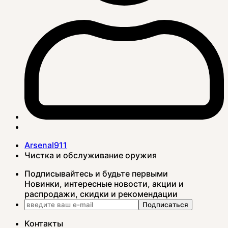
Arsenal911
Чистка и обслуживание оружия
Подписывайтесь и будьте первыми
Новинки, интересные новости, акции и
распродажи, скидки и рекомендации
Подписаться
Контакты