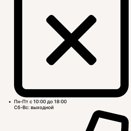
Пн-Пт с 10:00 до 18:00
Сб-Вс: выходной