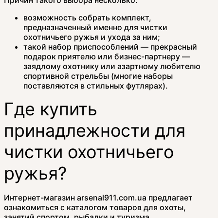
возможность собрать комплект,
предназначенный именно для чистки
охотничьего ружья и ухода за ним;
такой набор приспособлений — прекрасный
подарок приятелю или бизнес-партнеру —
заядлому охотнику или азартному любителю
спортивной стрельбы (многие наборы
поставляются в стильных футлярах).
Где купить
принадлежности для
чистки охотничьего
ружья?
Интернет-магазин arsenal911.com.ua предлагает
ознакомиться с каталогом товаров для охоты,
занятий спортом, рыбалки и туризма.