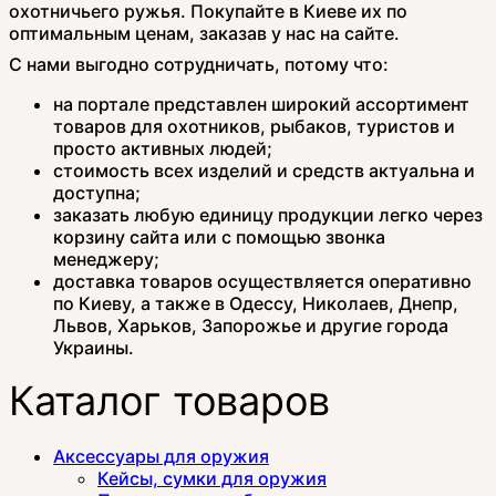
охотничьего ружья. Покупайте в Киеве их по
оптимальным ценам, заказав у нас на сайте.
С нами выгодно сотрудничать, потому что:
на портале представлен широкий ассортимент
товаров для охотников, рыбаков, туристов и
просто активных людей;
стоимость всех изделий и средств актуальна и
доступна;
заказать любую единицу продукции легко через
корзину сайта или с помощью звонка
менеджеру;
доставка товаров осуществляется оперативно
по Киеву, а также в Одессу, Николаев, Днепр,
Львов, Харьков, Запорожье и другие города
Украины.
Каталог товаров
Аксессуары для оружия
Кейсы, сумки для оружия