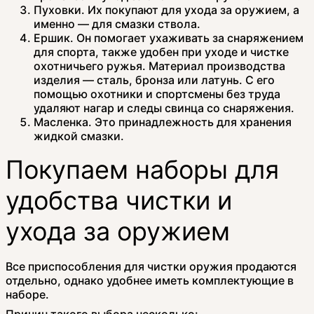
Пуховки. Их покупают для ухода за оружием, а
именно — для смазки ствола.
Ершик. Он помогает ухаживать за снаряжением
для спорта, также удобен при уходе и чистке
охотничьего ружья. Материал производства
изделия — сталь, бронза или латунь. С его
помощью охотники и спортсмены без труда
удаляют нагар и следы свинца со снаряжения.
Масленка. Это принадлежность для хранения
жидкой смазки.
Покупаем наборы для
удобства чистки и
ухода за оружием
Все приспособления для чистки оружия продаются
отдельно, однако удобнее иметь комплектующие в
наборе.
Причин такого выбора несколько: