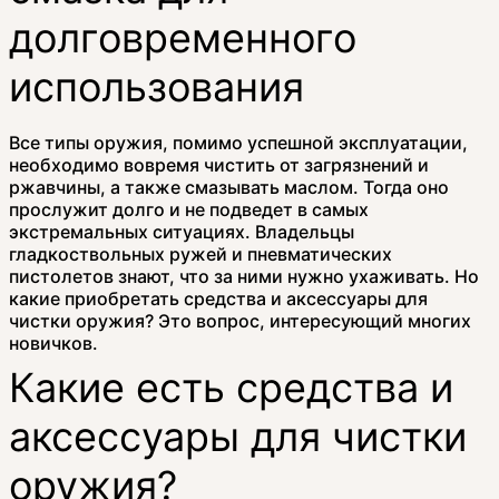
долговременного
использования
Все типы оружия, помимо успешной эксплуатации,
необходимо вовремя чистить от загрязнений и
ржавчины, а также смазывать маслом. Тогда оно
прослужит долго и не подведет в самых
экстремальных ситуациях. Владельцы
гладкоствольных ружей и пневматических
пистолетов знают, что за ними нужно ухаживать. Но
какие приобретать средства и аксессуары для
чистки оружия? Это вопрос, интересующий многих
новичков.
Какие есть средства и
аксессуары для чистки
оружия?