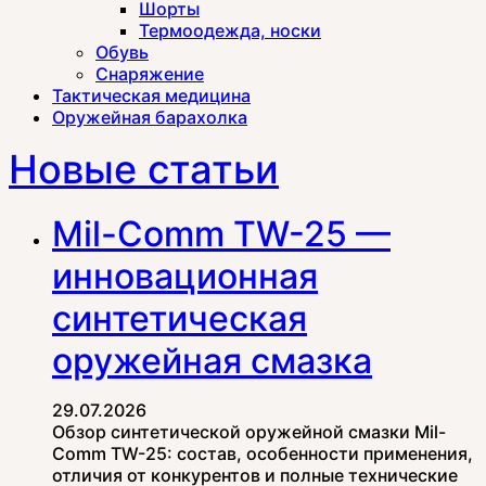
Шорты
Термоодежда, носки
Обувь
Снаряжение
Тактическая медицина
Оружейная барахолка
Новые статьи
Mil-Comm TW-25 —
инновационная
синтетическая
оружейная смазка
29.07.2026
Обзор синтетической оружейной смазки Mil-
Comm TW-25: состав, особенности применения,
отличия от конкурентов и полные технические