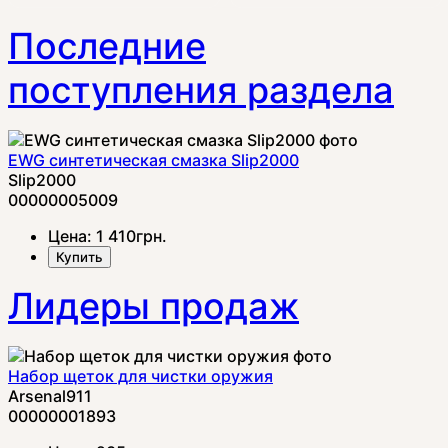
Последние
поступления раздела
EWG синтетическая смазка Slip2000
Slip2000
00000005009
Цена:
1 410
грн.
Купить
Лидеры продаж
Набор щеток для чистки оружия
Arsenal911
00000001893