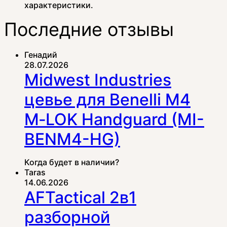
характеристики.
Последние отзывы
Генадий
28.07.2026
Midwest Industries
цевье для Benelli M4
M‑LOK Handguard (MI-
BENM4-HG)
Когда будет в наличии?
Taras
14.06.2026
AFTactical 2в1
разборной