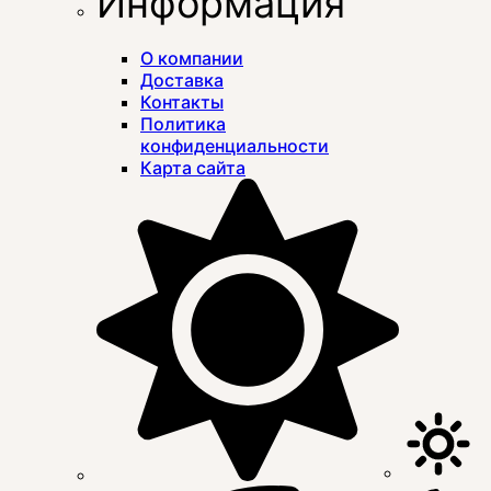
Информация
О компании
Доставка
Контакты
Политика
конфиденциальности
Карта сайта