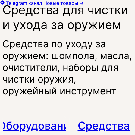
Telegram канал
Новые товары
→
Средства для чистки
и ухода за оружием
Средства по уходу за
оружием: шомпола, масла,
очистители, наборы для
чистки оружия,
оружейный инструмент
Оборудование
Средства