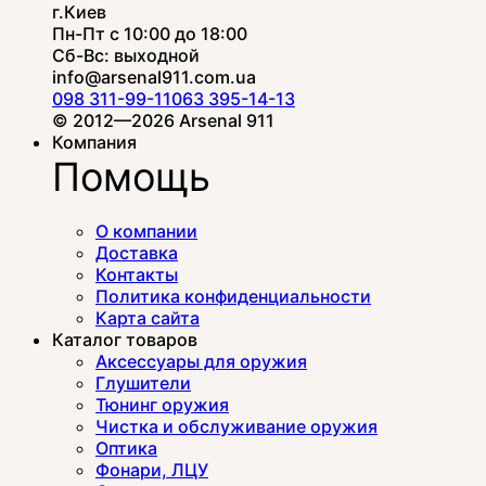
г.Киев
Пн-Пт с 10:00 до 18:00
Сб-Вс: выходной
info@arsenal911.com.ua
098 311-99-11
063 395-14-13
© 2012—2026 Arsenal 911
Компания
Помощь
О компании
Доставка
Контакты
Политика конфиденциальности
Карта сайта
Каталог товаров
Аксессуары для оружия
Глушители
Тюнинг оружия
Чистка и обслуживание оружия
Оптика
Фонари, ЛЦУ