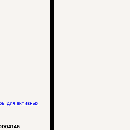
ры для активных
0004145