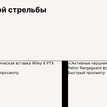
ой стрельбы
просмотр
Быстрый просмотр