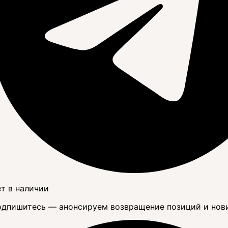
т в наличии
дпишитесь — анонсируем возвращение позиций и нов