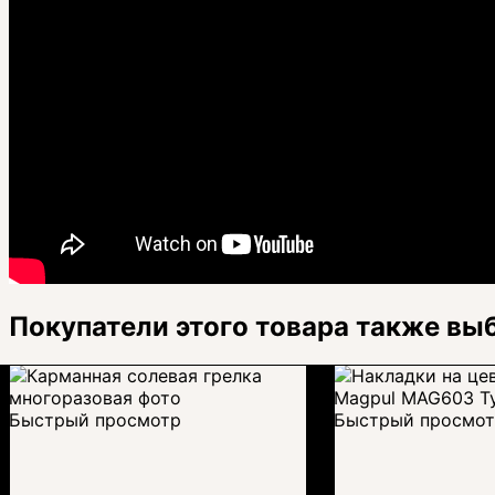
Покупатели этого товара также вы
Быстрый просмотр
Быстрый просмо