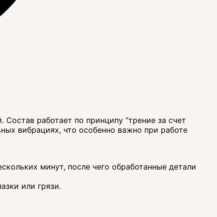
. Состав работает по принципу “трение за счет
ьных вибрациях, что особенно важно при работе
ескольких минут, после чего обработанные детали
азки или грязи.