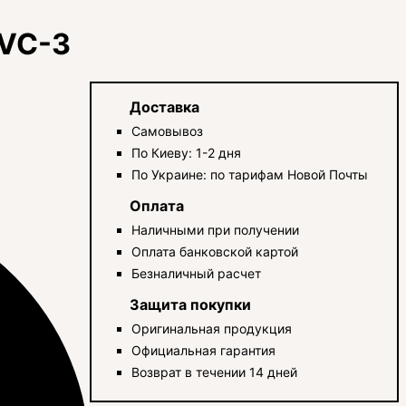
 VC-3
Доставка
Самовывоз
По Киеву: 1-2 дня
По Украине: по тарифам Новой Почты
Оплата
Наличными при получении
Оплата банковской картой
Безналичный расчет
Защита покупки
Оригинальная продукция
Официальная гарантия
Возврат в течении 14 дней