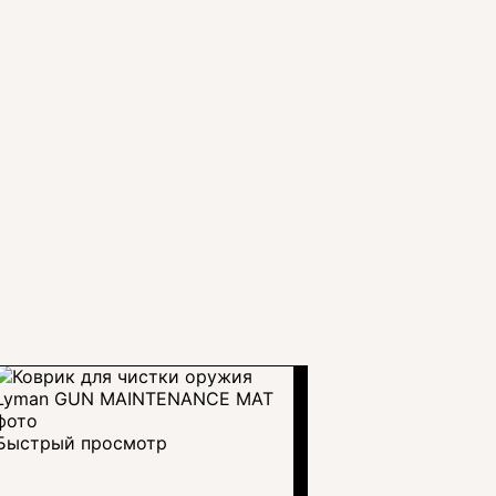
Быстрый просмотр