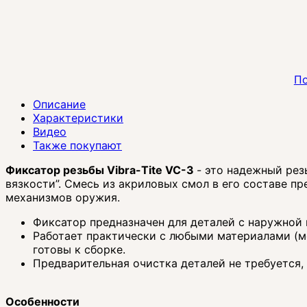
По
Описание
Характеристики
Видео
Также покупают
Фиксатор резьбы Vibra-Tite VC-3
- это надежный рез
вязкости”. Смесь из акриловых смол в его составе п
механизмов оружия.
Фиксатор предназначен для деталей с наружной 
Работает практически с любыми материалами (ме
готовы к сборке.
Предварительная очистка деталей не требуется,
Особенности