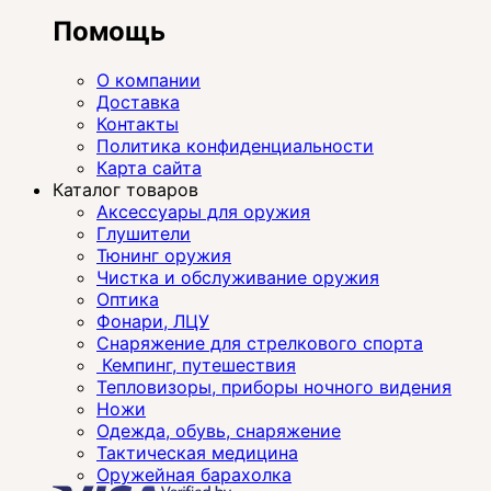
Помощь
О компании
Доставка
Контакты
Политика конфиденциальности
Карта сайта
Каталог товаров
Аксессуары для оружия
Глушители
Тюнинг оружия
Чистка и обслуживание оружия
Оптика
Фонари, ЛЦУ
Снаряжение для стрелкового спорта
Кемпинг, путешествия
Тепловизоры, приборы ночного видения
Ножи
Одежда, обувь, снаряжение
Тактическая медицина
Оружейная барахолка