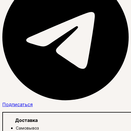
Подписаться
Доставка
Самовывоз