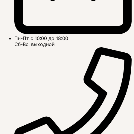
Пн-Пт с 10:00 до 18:00
Сб-Вс: выходной