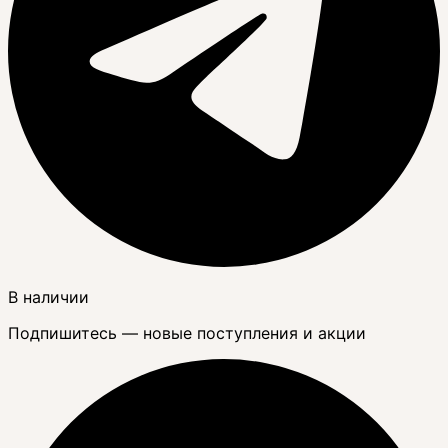
В наличии
Подпишитесь — новые поступления и акции