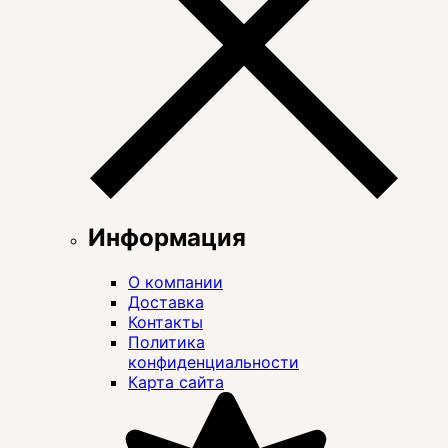
Информация
О компании
Доставка
Контакты
Политика
конфиденциальности
Карта сайта