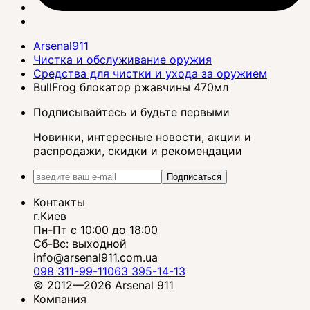
Arsenal911
Чистка и обслуживание оружия
Средства для чистки и ухода за оружием
BullFrog блокатор ржавчины 470мл
Подписывайтесь и будьте первыми
Новинки, интересные новости, акции и
распродажи, скидки и рекомендации
Подписаться
Контакты
г.Киев
Пн-Пт с 10:00 до 18:00
Сб-Вс: выходной
info@arsenal911.com.ua
098 311-99-11
063 395-14-13
© 2012—2026 Arsenal 911
Компания