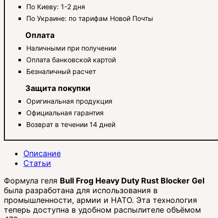
По Киеву: 1-2 дня
По Украине: по тарифам Новой Почты
Оплата
Наличными при получении
Оплата банковской картой
Безналичный расчет
Защита покупки
Оригинальная продукция
Официальная гарантия
Возврат в течении 14 дней
Описание
Статьи
Формула геля
Bull Frog Heavy Duty Rust Blocker Gel
была разработана для использования в
промышленности, армии и НАТО. Эта технология
теперь доступна в удобном распылителе объёмом