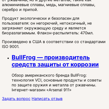
алюминиевые сплавы, медь, магниевые сплавы,
серебро и припой.
Продукт экологически и безопасен для
пользователя: он негорючий, нетоксичный, не
загрязняет окружающую среду и является
биоразлагаемым. Флакон-распылитель: 470мл.
Произведено в США в соответствии со стандартами
ISO 9001.
BullFrog — производитель
средств защиты от коррозии
Обзор американского бренда BullFrog:
технология VCI, основные продукты и советы
по защите оружия и металла от ржавчины.
Інтернет-магазин «Arsenal 911»
Задать вопрос
Написать отзыв