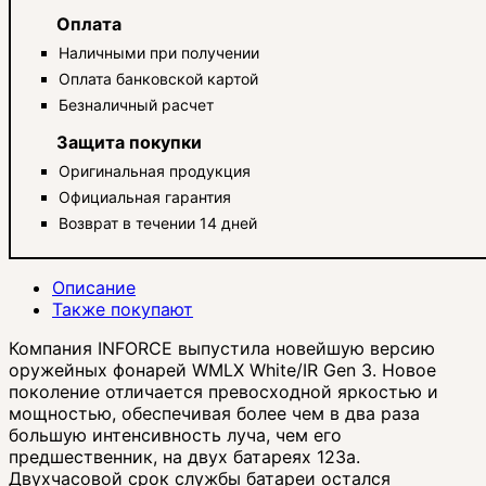
Оплата
Наличными при получении
Оплата банковской картой
Безналичный расчет
Защита покупки
Оригинальная продукция
Официальная гарантия
Возврат в течении 14 дней
Описание
Также покупают
Компания INFORCE выпустила новейшую версию
оружейных фонарей WMLX White/IR Gen 3. Новое
поколение отличается превосходной яркостью и
мощностью, обеспечивая более чем в два раза
большую интенсивность луча, чем его
предшественник, на двух батареях 123a.
Двухчасовой срок службы батареи остался