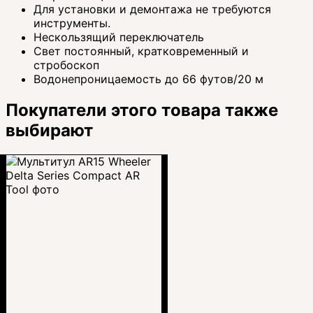
Для установки и демонтажа не требуются
инструменты.
Нескользящий переключатель
Свет постоянный, кратковременный и
стробоскоп
Водонепроницаемость до 66 футов/20 м
Покупатели этого товара также
выбирают