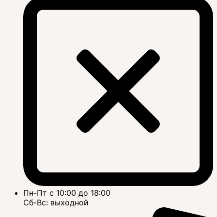
Пн-Пт с 10:00 до 18:00
Сб-Вс: выходной