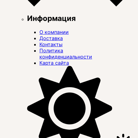
Информация
О компании
Доставка
Контакты
Политика
конфиденциальности
Карта сайта