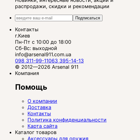
Новинки, интересные новости, акции и
распродажи, скидки и рекомендации
Подписаться
Контакты
г.Киев
Пн-Пт с 10:00 до 18:00
Сб-Вс: выходной
info@arsenal911.com.ua
098 311-99-11
063 395-14-13
© 2012—2026 Arsenal 911
Компания
Помощь
О компании
Доставка
Контакты
Политика конфиденциальности
Карта сайта
Каталог товаров
Аксессуары для оружия