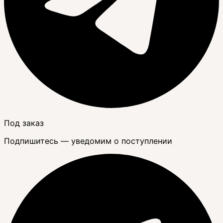
Под заказ
Подпишитесь — уведомим о поступлении