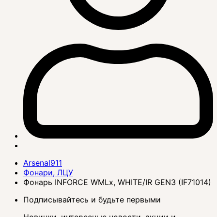
Arsenal911
Фонари, ЛЦУ
Фонарь INFORCE WMLx, WHITE/IR GEN3 (IF71014)
Подписывайтесь и будьте первыми