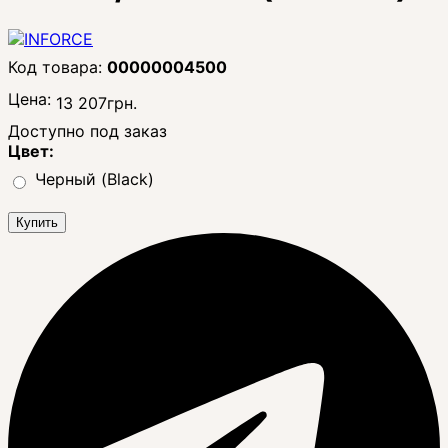
00000004500
Цена:
13 207
грн.
Доступно под заказ
Цвет:
Черный (Black)
Купить