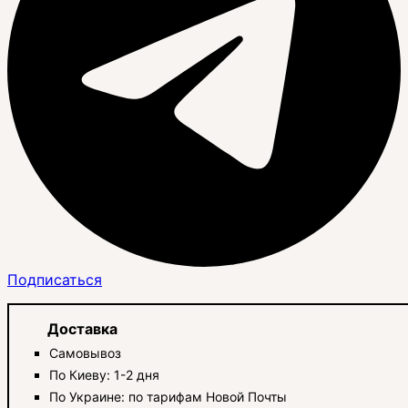
Подписаться
Доставка
Самовывоз
По Киеву: 1-2 дня
По Украине: по тарифам Новой Почты