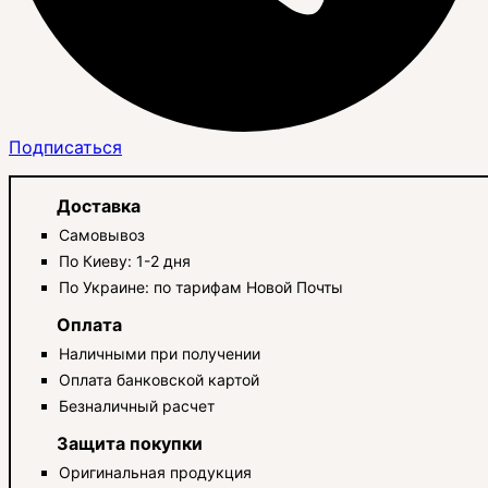
Подписаться
Доставка
Самовывоз
По Киеву: 1-2 дня
По Украине: по тарифам Новой Почты
Оплата
Наличными при получении
Оплата банковской картой
Безналичный расчет
Защита покупки
Оригинальная продукция