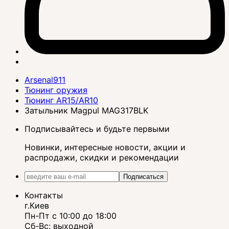
Arsenal911
Тюнинг оружия
Тюнинг AR15/AR10
Затыльник Magpul MAG317BLK
Подписывайтесь и будьте первыми
Новинки, интересные новости, акции и
распродажи, скидки и рекомендации
Подписаться
Контакты
г.Киев
Пн-Пт с 10:00 до 18:00
Сб-Вс: выходной