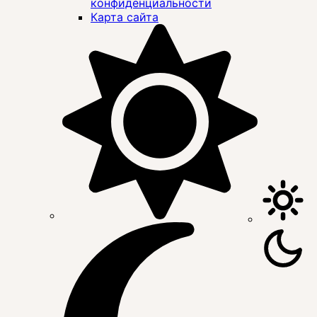
конфиденциальности
Карта сайта