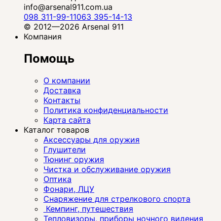
info@arsenal911.com.ua
098 311-99-11
063 395-14-13
© 2012—2026 Arsenal 911
Компания
Помощь
О компании
Доставка
Контакты
Политика конфиденциальности
Карта сайта
Каталог товаров
Аксессуары для оружия
Глушители
Тюнинг оружия
Чистка и обслуживание оружия
Оптика
Фонари, ЛЦУ
Снаряжение для стрелкового спорта
Кемпинг, путешествия
Тепловизоры, приборы ночного видения