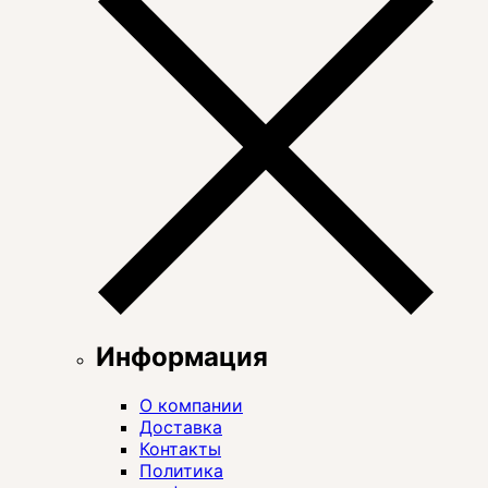
Информация
О компании
Доставка
Контакты
Политика