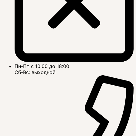
Пн-Пт с 10:00 до 18:00
Сб-Вс: выходной