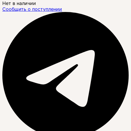
Нет в наличии
Сообщить о поступлении