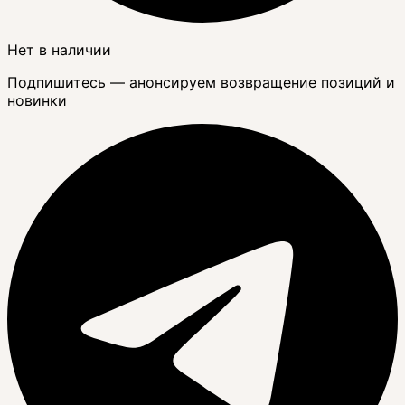
Нет в наличии
Подпишитесь — анонсируем возвращение позиций и
новинки