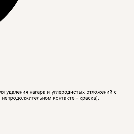
ля удаления нагара и углеродистых отложений с
 непродолжительном контакте - краска).