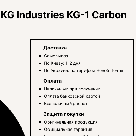
KG Industries KG-1 Carbon
Доставка
Самовывоз
По Киеву: 1-2 дня
По Украине: по тарифам Новой Почты
Оплата
Наличными при получении
Оплата банковской картой
Безналичный расчет
Защита покупки
Оригинальная продукция
Официальная гарантия