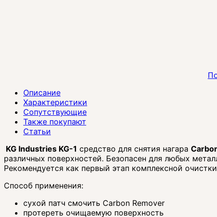
По
Описание
Характеристики
Сопутствующие
Также покупают
Статьи
KG Industries KG-1
средство для снятия нагара
Carbo
различных поверхностей. Безопасен для любых метал
Рекомендуется как первый этап комплексной очистки
Способ применения:
сухой патч смочить Carbon Remover
протереть очищаемую поверхность