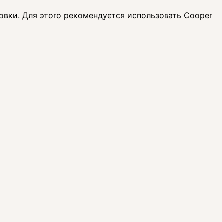
овки. Для этого рекомендуется использовать Cooper