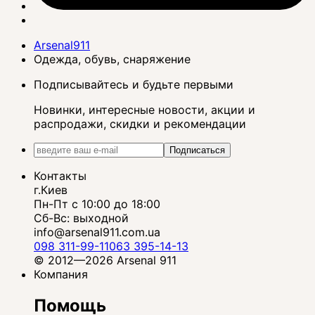
Arsenal911
Одежда, обувь, снаряжение
Подписывайтесь и будьте первыми
Новинки, интересные новости, акции и
распродажи, скидки и рекомендации
Подписаться
Контакты
г.Киев
Пн-Пт с 10:00 до 18:00
Сб-Вс: выходной
info@arsenal911.com.ua
098 311-99-11
063 395-14-13
© 2012—2026 Arsenal 911
Компания
Помощь