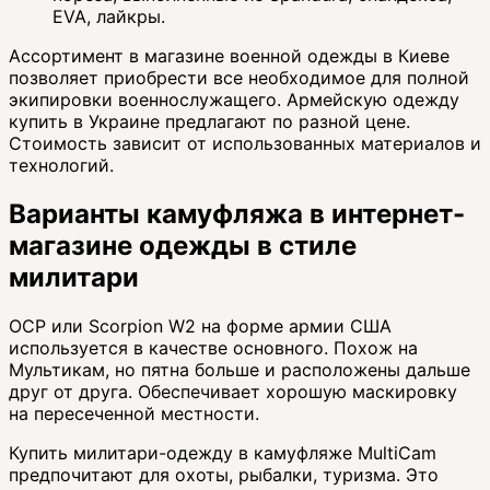
EVA, лайкры.
Ассортимент в магазине военной одежды в Киеве
позволяет приобрести все необходимое для полной
экипировки военнослужащего. Армейскую одежду
купить в Украине предлагают по разной цене.
Стоимость зависит от использованных материалов и
технологий.
Варианты камуфляжа в интернет-
магазине одежды в стиле
милитари
OCP или Scorpion W2 на форме армии США
используется в качестве основного. Похож на
Мультикам, но пятна больше и расположены дальше
друг от друга. Обеспечивает хорошую маскировку
на пересеченной местности.
Купить милитари-одежду в камуфляже MultiCam
предпочитают для охоты, рыбалки, туризма. Это