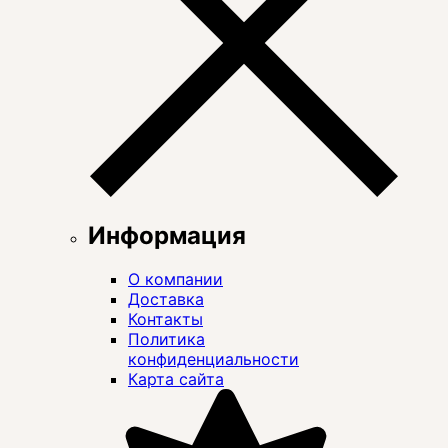
Информация
О компании
Доставка
Контакты
Политика
конфиденциальности
Карта сайта