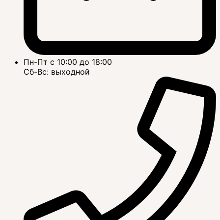
Пн-Пт с 10:00 до 18:00
Сб-Вс: выходной