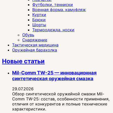
Футболки, тенниски
Военная форма, камуфляж
Куртки
Брюки
Шорты
Термоодежда, носки
Обувь
Снаряжение
Тактическая медицина
Оружейная барахолка
Новые статьи
Mil-Comm TW-25 — инновационная
синтетическая оружейная смазка
29.07.2026
Обзор синтетической оружейной смазки Mil-
Comm TW-25: состав, особенности применения,
отличия от конкурентов и полные технические
характеристики.