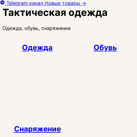
Telegram канал
Новые товары
→
Тактическая одежда
Одежда, обувь, снаряжение
Одежда
Обувь
Снаряжение