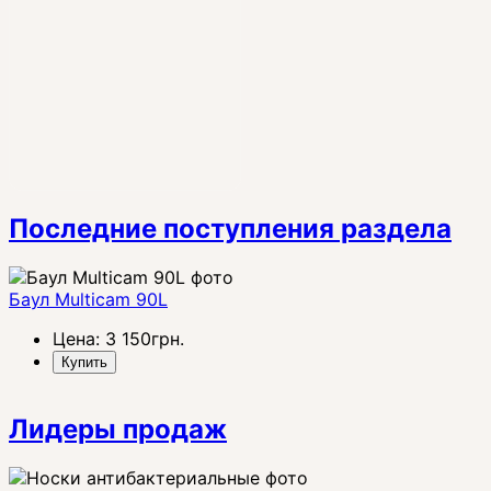
Последние поступления раздела
Баул Multicam 90L
Цена:
3 150
грн.
Купить
Лидеры продаж