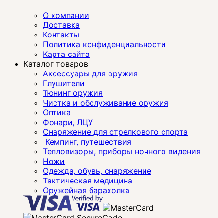
О компании
Доставка
Контакты
Политика конфиденциальности
Карта сайта
Каталог товаров
Аксессуары для оружия
Глушители
Тюнинг оружия
Чистка и обслуживание оружия
Оптика
Фонари, ЛЦУ
Снаряжение для стрелкового спорта
Кемпинг, путешествия
Тепловизоры, приборы ночного видения
Ножи
Одежда, обувь, снаряжение
Тактическая медицина
Оружейная барахолка