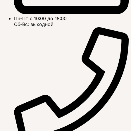
Пн-Пт с 10:00 до 18:00
Сб-Вс: выходной