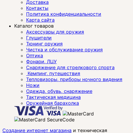
Доставка
Контакты
Политика конфиденциальности
Карта сайта
Каталог товаров
Аксессуары для оружия
Глушители
Тюнинг оружия
Чистка и обслуживание оружия
Оптика
Фонари, ЛЦУ
Снаряжение для стрелкового спорта
Кемпинг, путешествия
Тепловизоры, приборы ночного видения
Ножи
Одежда, обувь, снаряжение
Тактическая медицина
Оружейная барахолка
Создание интернет магазина
и техническая