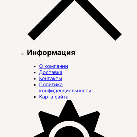
Информация
О компании
Доставка
Контакты
Политика
конфиденциальности
Карта сайта