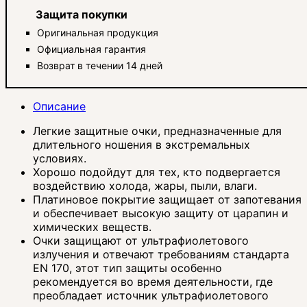
Защита покупки
Оригинальная продукция
Официальная гарантия
Возврат в течении 14 дней
Описание
Легкие защитные очки, предназначенные для
длительного ношения в экстремальных
условиях.
Хорошо подойдут для тех, кто подвергается
воздействию холода, жары, пыли, влаги.
Платиновое покрытие защищает от запотевания
и обеспечивает высокую защиту от царапин и
химических веществ.
Очки защищают от ультрафиолетового
излучения и отвечают требованиям стандарта
EN 170, этот тип защиты особенно
рекомендуется во время деятельности, где
преобладает источник ультрафиолетового