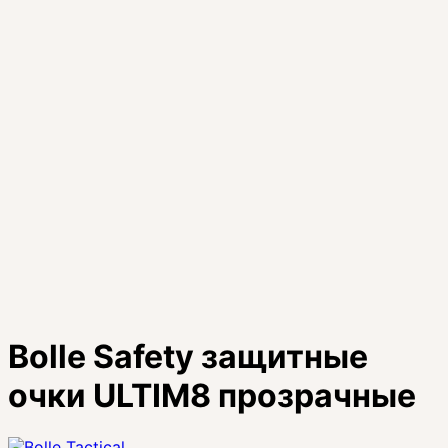
Bolle Safety защитные
очки ULTIM8 прозрачные