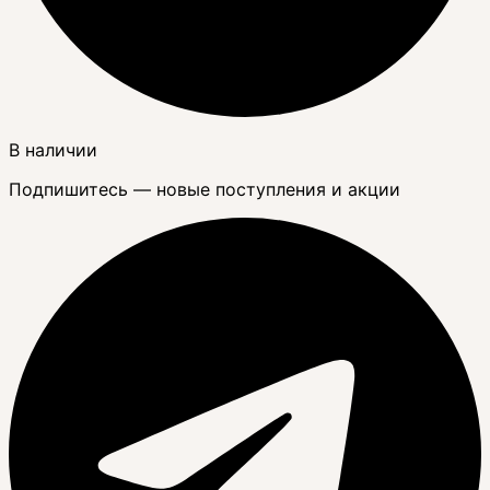
В наличии
Подпишитесь — новые поступления и акции