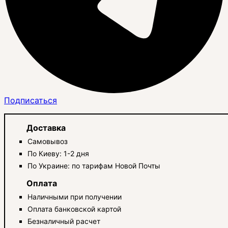
Подписаться
Доставка
Самовывоз
По Киеву: 1-2 дня
По Украине: по тарифам Новой Почты
Оплата
Наличными при получении
Оплата банковской картой
Безналичный расчет