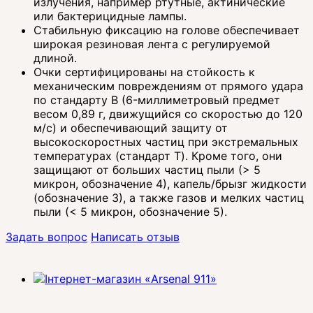
излучения, например ртутные, актинические
или бактерицидные лампы.
Стабильную фиксацию на голове обеспечивает
широкая резиновая лента с регулируемой
длиной.
Очки сертифицированы на стойкость к
механическим повреждениям от прямого удара
по стандарту B (6-миллиметровый предмет
весом 0,89 г, движущийся со скоростью до 120
м/с) и обеспечивающий защиту от
высокоскоростных частиц при экстремальных
температурах (стандарт T). Кроме того, они
защищают от больших частиц пыли (> 5
микрон, обозначение 4), капель/брызг жидкости
(обозначение 3), а также газов и мелких частиц
пыли (< 5 микрон, обозначение 5).
Задать вопрос
Написать отзыв