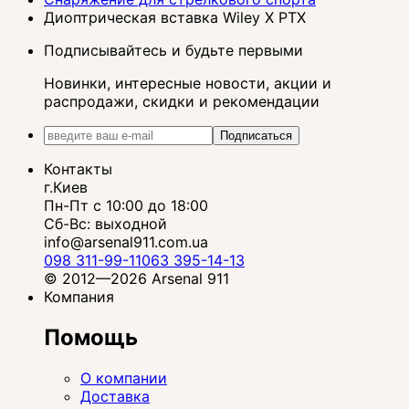
Диоптрическая вставка Wiley X PTX
Подписывайтесь и будьте первыми
Новинки, интересные новости, акции и
распродажи, скидки и рекомендации
Подписаться
Контакты
г.Киев
Пн-Пт с 10:00 до 18:00
Сб-Вс: выходной
info@arsenal911.com.ua
098 311-99-11
063 395-14-13
© 2012—2026 Arsenal 911
Компания
Помощь
О компании
Доставка