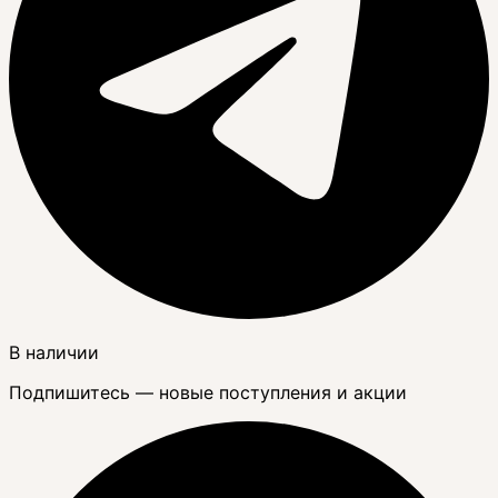
В наличии
Подпишитесь — новые поступления и акции