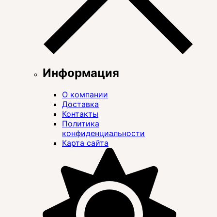
Информация
О компании
Доставка
Контакты
Политика
конфиденциальности
Карта сайта