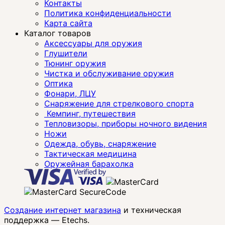
Контакты
Политика конфиденциальности
Карта сайта
Каталог товаров
Аксессуары для оружия
Глушители
Тюнинг оружия
Чистка и обслуживание оружия
Оптика
Фонари, ЛЦУ
Снаряжение для стрелкового спорта
Кемпинг, путешествия
Тепловизоры, приборы ночного видения
Ножи
Одежда, обувь, снаряжение
Тактическая медицина
Оружейная барахолка
Создание интернет магазина
и техническая
поддержка —
Etechs
.