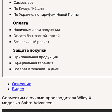
Самовывоз
По Киеву: 1-2 дня
По Украине: по тарифам Новой Почты
Оплата
Наличными при получении
Оплата банковской картой
Безналичный расчет
Защита покупки
Оригинальная продукция
Официальная гарантия
Возврат в течении 14 дней
Описание
Видео
Совместим с очками производителя Wiley X
моделью Sabre Advanced