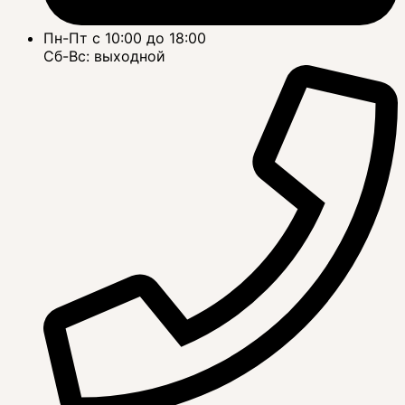
Пн-Пт с 10:00 до 18:00
Сб-Вс: выходной