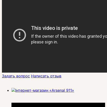
Задать вопрос
Написать отзыв