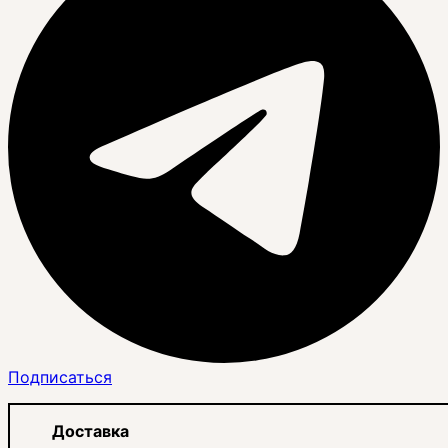
Подписаться
Доставка