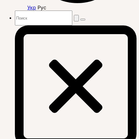
Укр
Рус