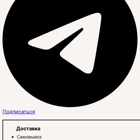
Подписаться
Доставка
Самовывоз