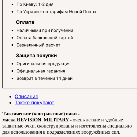
По Киеву: 1-2 дня
По Украине: по тарифам Новой Почты
Оплата
Наличными при получении
Оплата банковской картой
Безналичный расчет
Защита покупки
Оригинальная продукция
Официальная гарантия
Возврат в течении 14 дней
Описание
Также покупают
Тактические (контрактные) очки -
маска
REVISION
MILITARY
- очень легкие и удобные
защитные очки, сконструированы и изготовлены специально
для использования в подразделениях вооружённых сил.