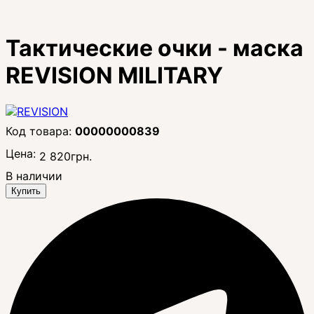
Тактические очки - маска
REVISION MILITARY
00000000839
Цена:
2 820
грн.
В наличии
Купить