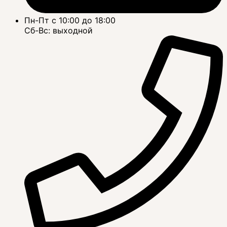
Пн-Пт с 10:00 до 18:00
Сб-Вс: выходной