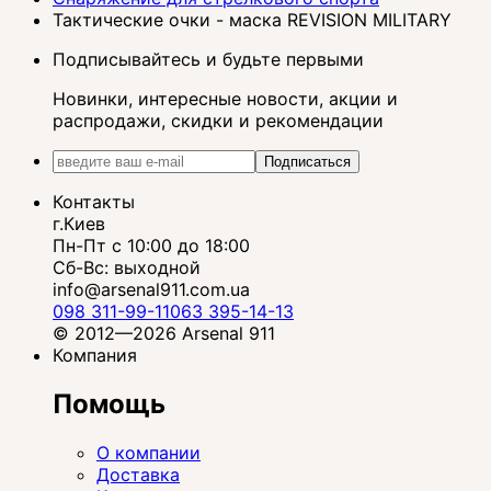
Тактические очки - маска REVISION MILITARY
Подписывайтесь и будьте первыми
Новинки, интересные новости, акции и
распродажи, скидки и рекомендации
Подписаться
Контакты
г.Киев
Пн-Пт с 10:00 до 18:00
Сб-Вс: выходной
info@arsenal911.com.ua
098 311-99-11
063 395-14-13
© 2012—2026 Arsenal 911
Компания
Помощь
О компании
Доставка