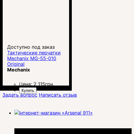
Доступно под заказ
Тактические перчатки
Mechanix MG-55-010
Original
Mechanix
Цена:
2 115
грн.
Купить
Задать вопрос
Написать отзыв