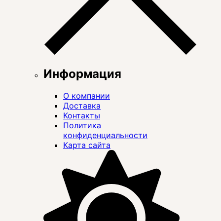
Информация
О компании
Доставка
Контакты
Политика
конфиденциальности
Карта сайта