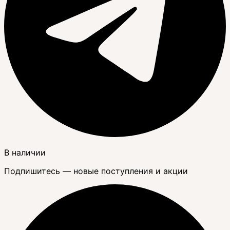
В наличии
Подпишитесь — новые поступления и акции