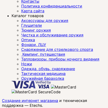
Контакты
Политика конфиденциальности
Карта сайта
Каталог товаров
Аксессуары для оружия
Глушители
Тюнинг оружия
Чистка и обслуживание оружия
Оптика
Фонари, ЛЦУ
Снаряжение для стрелкового спорта
Кемпинг, путешествия
Тепловизоры, приборы ночного видения
Ножи
Одежда, обувь, снаряжение
Тактическая медицина
Оружейная барахолка
Создание интернет магазина
и техническая
поддержка —
Etechs
.