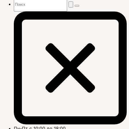
Пн-Пт с 10:00 до 18:00