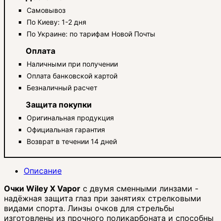
Самовывоз
По Киеву: 1-2 дня
По Украине: по тарифам Новой Почты
Оплата
Наличными при получении
Оплата банковской картой
Безналичный расчет
Защита покупки
Оригинальная продукция
Официальная гарантия
Возврат в течении 14 дней
Описание
Очки Wiley X Vapor
с двумя сменными линзами -
надёжная защита глаз при занятиях стрелковыми
видами спорта. Линзы очков для стрельбы
изготовлены из прочного поликарбоната и способны