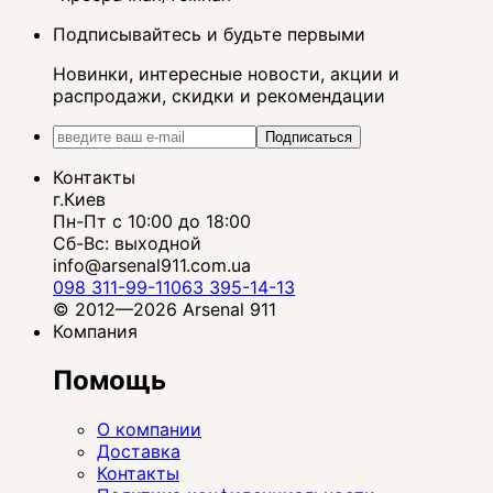
Подписывайтесь и будьте первыми
Новинки, интересные новости, акции и
распродажи, скидки и рекомендации
Подписаться
Контакты
г.Киев
Пн-Пт с 10:00 до 18:00
Сб-Вс: выходной
info@arsenal911.com.ua
098 311-99-11
063 395-14-13
© 2012—2026 Arsenal 911
Компания
Помощь
О компании
Доставка
Контакты