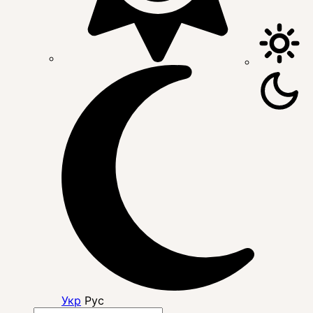
Укр
Рус