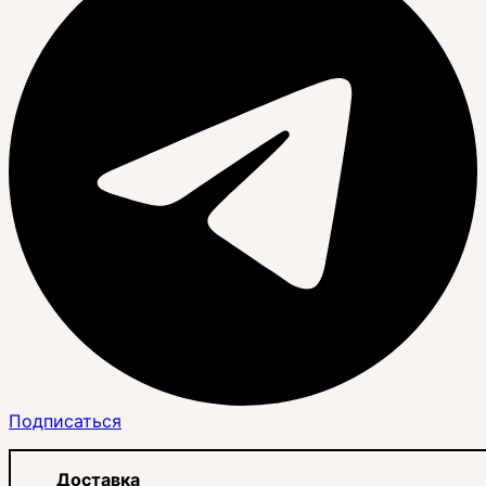
Подписаться
Доставка