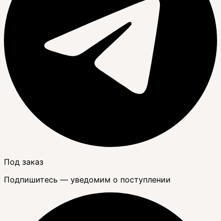
Под заказ
Подпишитесь — уведомим о поступлении