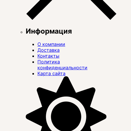
Информация
О компании
Доставка
Контакты
Политика
конфиденциальности
Карта сайта