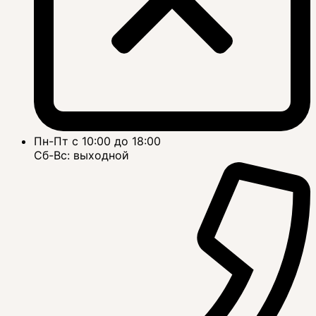
Пн-Пт с 10:00 до 18:00
Сб-Вс: выходной