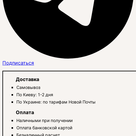
Подписаться
Доставка
Самовывоз
По Киеву: 1-2 дня
По Украине: по тарифам Новой Почты
Оплата
Наличными при получении
Оплата банковской картой
Безналичный расчет