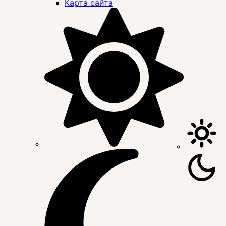
Карта сайта