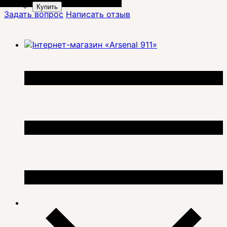
Купить
Задать вопрос
Написать отзыв