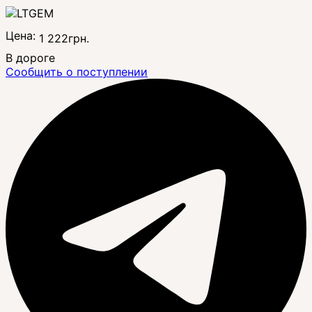
Цена:
1 222
грн.
В дороге
Сообщить о поступлении