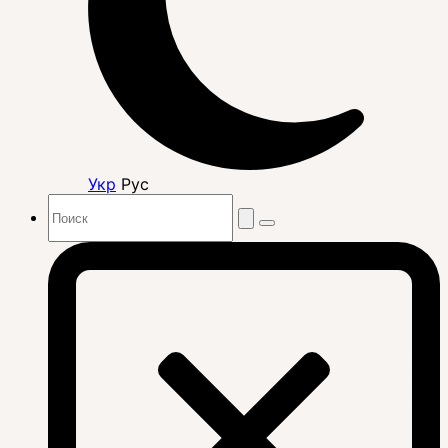
Укр
Рус