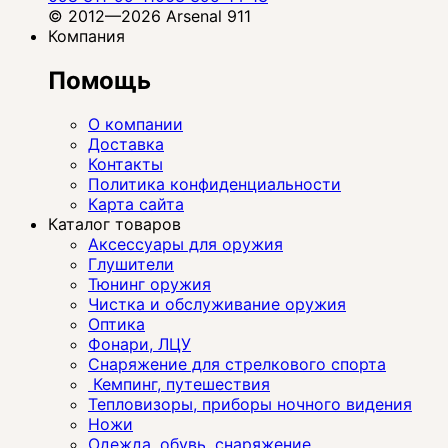
© 2012—2026 Arsenal 911
Компания
Помощь
О компании
Доставка
Контакты
Политика конфиденциальности
Карта сайта
Каталог товаров
Аксессуары для оружия
Глушители
Тюнинг оружия
Чистка и обслуживание оружия
Оптика
Фонари, ЛЦУ
Снаряжение для стрелкового спорта
Кемпинг, путешествия
Тепловизоры, приборы ночного видения
Ножи
Одежда, обувь, снаряжение