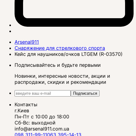
Arsenal911
Снаряжение для стрелкового спорта
Кейс для наушников/очков LTGEM (R-03570)
Подписывайтесь и будьте первыми
Новинки, интересные новости, акции и
распродажи, скидки и рекомендации
Подписаться
Контакты
г.Киев
Пн-Пт с 10:00 до 18:00
Сб-Вс: выходной
info@arsenal911.com.ua
098 311-99-11
063 395-14-13