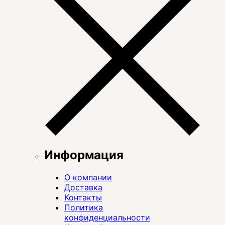
Информация
О компании
Доставка
Контакты
Политика
конфиденциальности