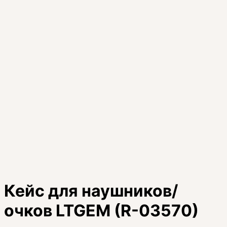
Кейс для наушников/
очков LTGEM (R-03570)