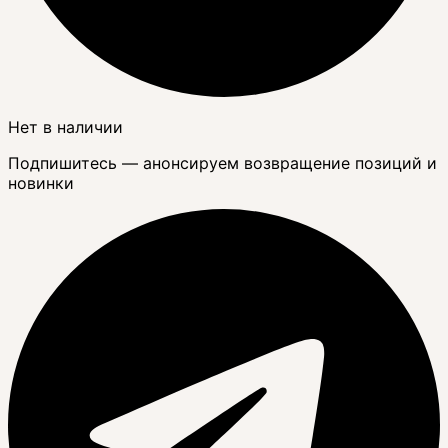
Нет в наличии
Подпишитесь — анонсируем возвращение позиций и
новинки