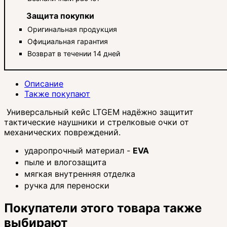
Защита покупки
Оригинальная продукция
Официальная гарантия
Возврат в течении 14 дней
Описание
Также покупают
Универсальный кейс LTGEM надёжно защитит
тактические наушники и стрелковые очки от
механических повреждений.
ударопрочный материал -
EVA
пыле и влогозащита
мягкая внутренняя отделка
ручка для переноски
Покупатели этого товара также
выбирают