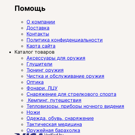
Помощь
О компании
Доставка
Контакты
Политика конфиденциальности
Карта сайта
Каталог товаров
Аксессуары для оружия
Глушители
Тюнинг оружия
Чистка и обслуживание оружия
Оптика
Фонари, ЛЦУ
Снаряжение для стрелкового спорта
Кемпинг, путешествия
Тепловизоры, приборы ночного видения
Ножи
Одежда, обувь, снаряжение
Тактическая медицина
Оружейная барахолка