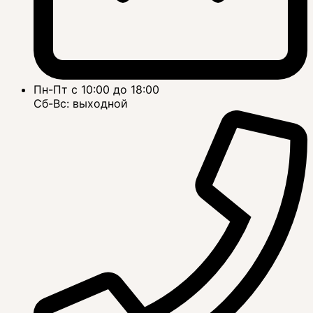
Пн-Пт с 10:00 до 18:00
Сб-Вс: выходной