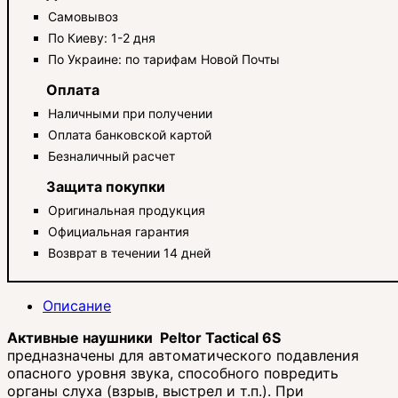
Самовывоз
По Киеву: 1-2 дня
По Украине: по тарифам Новой Почты
Оплата
Наличными при получении
Оплата банковской картой
Безналичный расчет
Защита покупки
Оригинальная продукция
Официальная гарантия
Возврат в течении 14 дней
Описание
Активные наушники Peltor Tactical 6S
предназначены для автоматического подавления
опасного уровня звука, способного повредить
органы слуха (взрыв, выстрел и т.п.). При