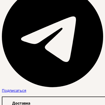
Подписаться
Доставка