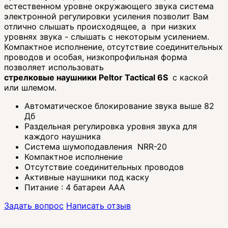
естественном уровне окружающего звука система
электронной регулировки усиления позволит Вам
отлично слышать происходящее, а при низких
уровнях звука - слышать с некоторым усилением.
Компактное исполнение, отсутствие соединительных
проводов и особая, низкопрофильная форма
позволяет использовать
стрелковые наушники Peltor Tactical 6S
с каской
или шлемом.
Автоматическое блокирование звука выше 82
Дб
Раздельная регулировка уровня звука для
каждого наушника
Система шумоподавления NRR-20
Компактное исполнение
Отсутствие соединительных проводов
Активные наушники под каску
Питание : 4 батареи ААА
Задать вопрос
Написать отзыв