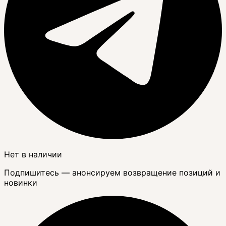
Нет в наличии
Подпишитесь — анонсируем возвращение позиций и
новинки