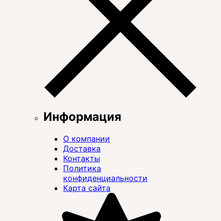
Информация
О компании
Доставка
Контакты
Политика
конфиденциальности
Карта сайта