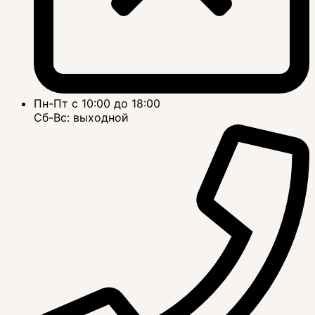
Пн-Пт с 10:00 до 18:00
Сб-Вс: выходной