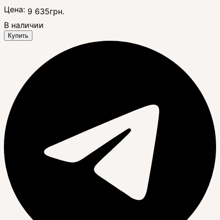
Цена:
9 635
грн.
В наличии
Купить