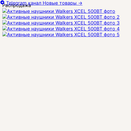
Telegram канал
Новые товары
→
Распродажа