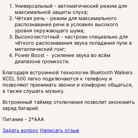
Универсальный - автоматический режим для
максимальной защиты слуха;
Чёткая речь - режим для максимального
распознавания речи в условиях высокого
уровня окружающего шума;
Высокочастотный - настроен специально для
чёткого распознавания звука попадания пули в
металлический гонг;
Power Boost - усиление звука во всём
диапазоне громкости.
Благодаря встроенной технологии Bluetooth Walkers
XCEL 500 легко подключаются к телефону и
позволяют принимать звонки и комфорно общаться,
а также слушать музыку.
Встроенный таймер отключения позволит экономить
заряд батарей.
Питание - 2*AAA
Задать вопрос
Написать отзыв