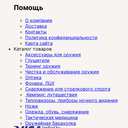
Помощь
О компании
Доставка
Контакты
Политика конфиденциальности
Карта сайта
Каталог товаров
Аксессуары для оружия
Глушители
Тюнинг оружия
Чистка и обслуживание оружия
Оптика
Фонари, ЛЦУ
Снаряжение для стрелкового спорта
Кемпинг, путешествия
Тепловизоры, приборы ночного видения
Ножи
Одежда, обувь, снаряжение
Тактическая медицина
Оружейная барахолка