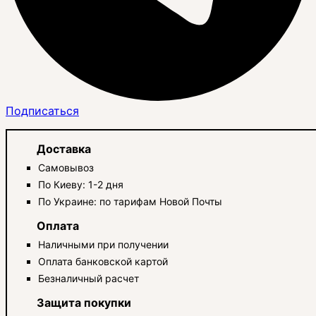
Подписаться
Доставка
Самовывоз
По Киеву: 1-2 дня
По Украине: по тарифам Новой Почты
Оплата
Наличными при получении
Оплата банковской картой
Безналичный расчет
Защита покупки