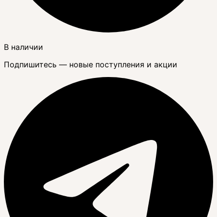
В наличии
Подпишитесь — новые поступления и акции