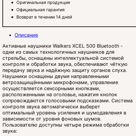
Оригинальная продукция
Официальная гарантия
Возврат в течении 14 дней
Описание
Активные наушники Walkers XCEL 500 Bluetooth -
одни из самых технологичных наушников для
стрельбы, оснащены интеллектуальной системой
контроля и обработки звука, обеспечивают чёткую
передачу звука и надёжную защиту органов слуха.
Наушники оснащены двумя направленными
ветрозащищёнными микрофонами, управление
осуществляется сенсорными кнопками,
расположенными на оголовье, нажатия кнопок
сопровождаются голосовыми подсказками. Система
контроля звука автоматически выберет
оптимальный уровень усиления и шумодавления в
зависимости от уровня фоновых шумов.
Пользователю доступны четыре режима обработки
звука: