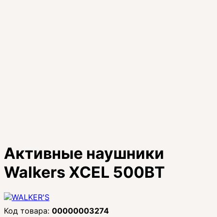
Активные наушники
Walkers XCEL 500BT
00000003274