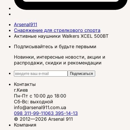
Arsenal911
Снаряжение для стрелкового спорта
Активные наушники Walkers XCEL 500BT
Подписывайтесь и будьте первыми
Новинки, интересные новости, акции и
распродажи, скидки и рекомендации
Подписаться
Контакты
г.Киев
Пн-Пт с 10:00 до 18:00
Сб-Вс: выходной
info@arsenal911.com.ua
098 311-99-11
063 395-14-13
© 2012—2026 Arsenal 911
Компания