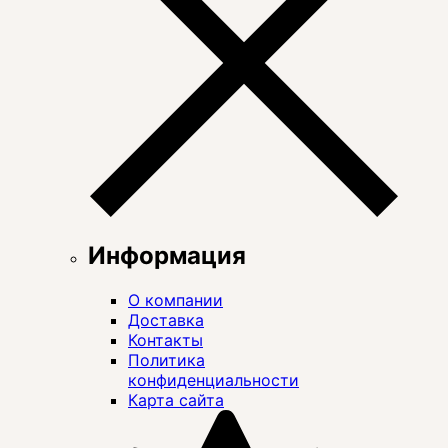
Информация
О компании
Доставка
Контакты
Политика
конфиденциальности
Карта сайта