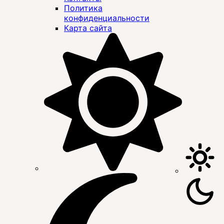
Политика
конфиденциальности
Карта сайта