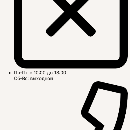
Пн-Пт с 10:00 до 18:00
Сб-Вс: выходной