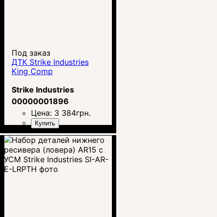
Под заказ
ДТК Strike Industries
King Comp
Strike Industries
00000001896
Цена:
3 384
грн.
Купить