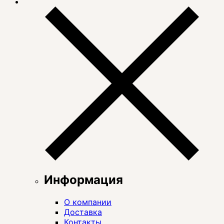
Информация
О компании
Доставка
Контакты