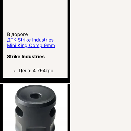
В дороге
ДТК Strike Industries
Mini King Comp 9mm
Strike Industries
Цена:
4 794
грн.