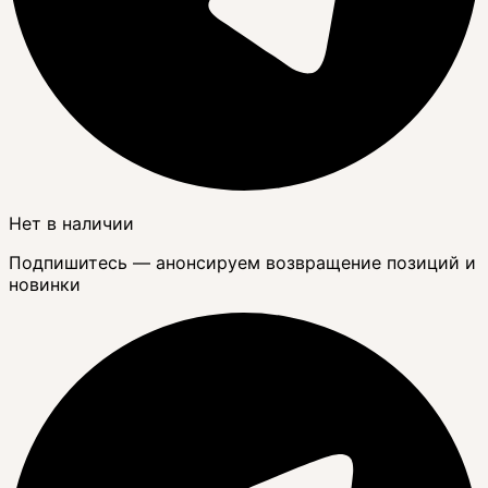
Нет в наличии
Подпишитесь — анонсируем возвращение позиций и
новинки