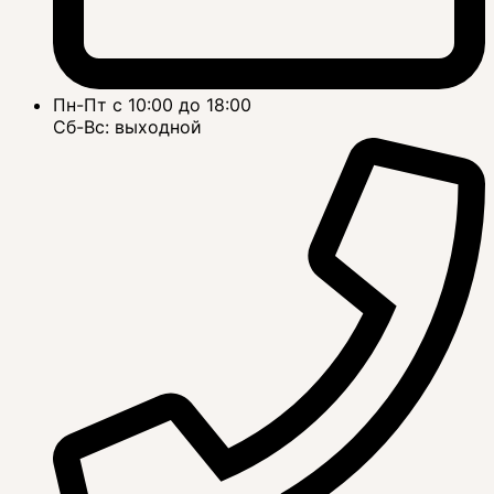
Пн-Пт с 10:00 до 18:00
Сб-Вс: выходной