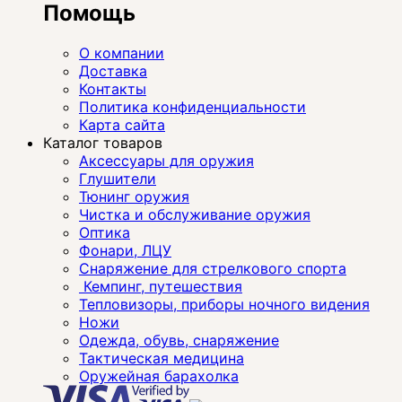
Помощь
О компании
Доставка
Контакты
Политика конфиденциальности
Карта сайта
Каталог товаров
Аксессуары для оружия
Глушители
Тюнинг оружия
Чистка и обслуживание оружия
Оптика
Фонари, ЛЦУ
Снаряжение для стрелкового спорта
Кемпинг, путешествия
Тепловизоры, приборы ночного видения
Ножи
Одежда, обувь, снаряжение
Тактическая медицина
Оружейная барахолка