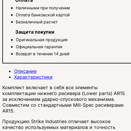
Наличными при получении
Оплата банковской картой
Безналичный расчет
Защита покупки
Оригинальная продукция
Официальная гарантия
Возврат в течении 14 дней
Описание
Характеристики
Комплект включает в себя все элементы
комплектации нижнего ресивера (Lower parts) AR15
за исключением ударно-спускового механизма.
Совместим со стандартными Mill-Spec ресиверами
AR15.
Продукцию Strike Industries отличает высокое
качество используемых материалов и точность