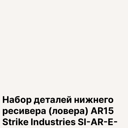
Набор деталей нижнего
ресивера (ловера) AR15
Strike Industries SI-AR-E-