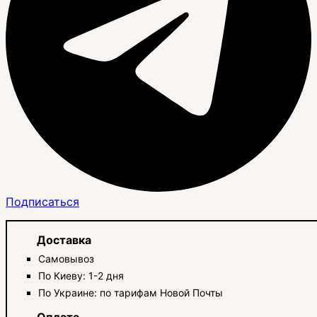
Подписаться
Доставка
Самовывоз
По Киеву: 1-2 дня
По Украине: по тарифам Новой Почты
Оплата