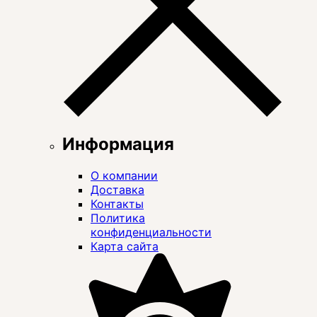
Информация
О компании
Доставка
Контакты
Политика
конфиденциальности
Карта сайта