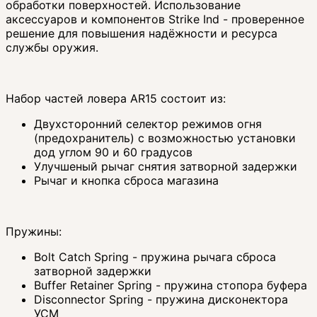
обработки поверхностей. Использование
аксессуаров и компонентов Strike Ind - проверенное
решение для повышения надёжности и ресурса
службы оружия.
Набор частей ловера AR15 состоит из:
Двухсторонний селектор режимов огня
(предохранитель) с возможностью установки
дод углом 90 и 60 градусов
Улучшеный рычаг снятия затворной задержки
Рычаг и кнопка сброса магазина
Пружины:
Bolt Catch Spring - пружина рычага сброса
затворной задержки
Buffer Retainer Spring - пружина стопора буфера
Disconnector Spring - пружина дисконектора
УСМ