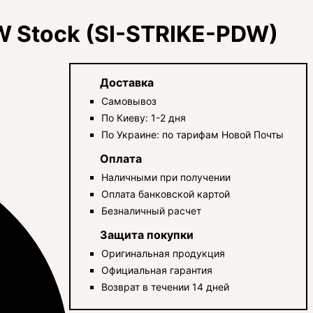
DW Stock (SI-STRIKE-PDW)
Доставка
Самовывоз
По Киеву: 1-2 дня
По Украине: по тарифам Новой Почты
Оплата
Наличными при получении
Оплата банковской картой
Безналичный расчет
Защита покупки
Оригинальная продукция
Официальная гарантия
Возврат в течении 14 дней