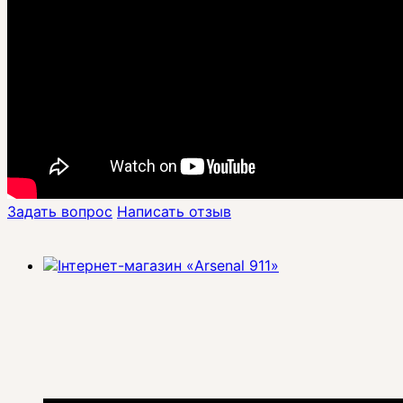
Задать вопрос
Написать отзыв