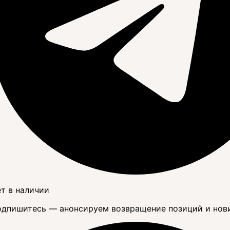
т в наличии
дпишитесь — анонсируем возвращение позиций и нов