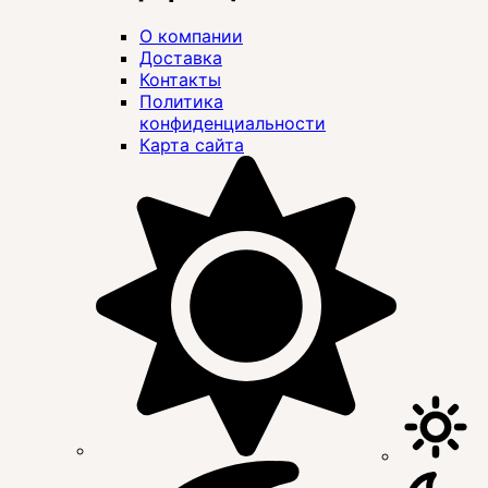
О компании
Доставка
Контакты
Политика
конфиденциальности
Карта сайта