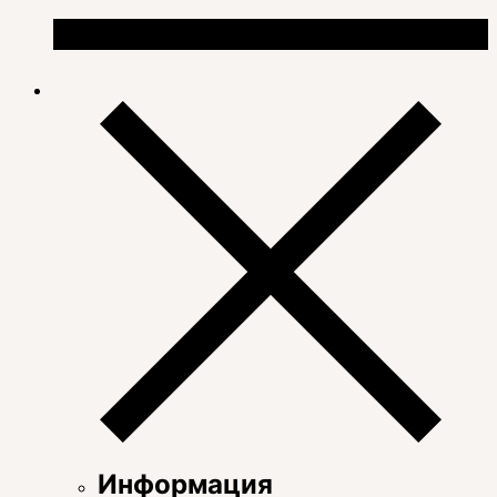
Информация