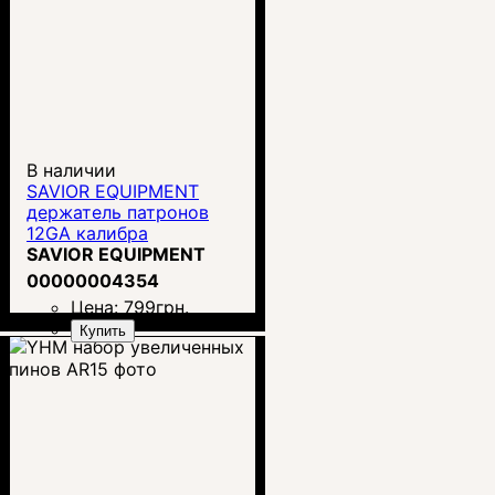
В наличии
SAVIOR EQUIPMENT
держатель патронов
12GA калибра
SAVIOR EQUIPMENT
00000004354
Цена:
799
грн.
Купить