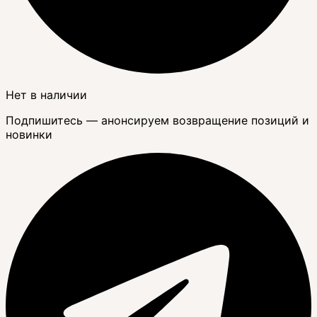
Нет в наличии
Подпишитесь — анонсируем возвращение позиций и
новинки