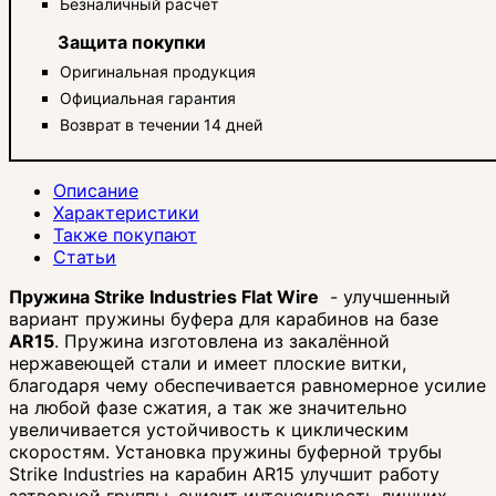
Безналичный расчет
Защита покупки
Оригинальная продукция
Официальная гарантия
Возврат в течении 14 дней
Описание
Характеристики
Также покупают
Статьи
Пружина Strike Industries Flat Wire
- улучшенный
вариант пружины буфера для карабинов на базе
AR15
. Пружина изготовлена из закалённой
нержавеющей стали и имеет плоские витки,
благодаря чему обеспечивается равномерное усилие
на любой фазе сжатия, а так же значительно
увеличивается устойчивость к циклическим
скоростям. Установка пружины буферной трубы
Strike Industries на карабин AR15 улучшит работу
затворной группы, снизит интенсивность лишних