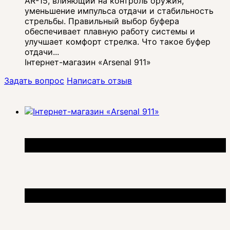
AR-15, влияющий на контроль оружия,
уменьшение импульса отдачи и стабильность
стрельбы. Правильный выбор буфера
обеспечивает плавную работу системы и
улучшает комфорт стрелка. Что такое буфер
отдачи...
Інтернет-магазин «Arsenal 911»
Задать вопрос
Написать отзыв