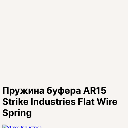
Пружина буфера AR15
Strike Industries Flat Wire
Spring