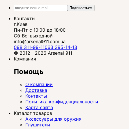
Подписаться
Контакты
г.Киев
Пн-Пт с 10:00 до 18:00
Сб-Вс: выходной
info@arsenal911.com.ua
098 311-99-11
063 395-14-13
© 2012—2026 Arsenal 911
Компания
Помощь
О компании
Доставка
Контакты
Политика конфиденциальности
Карта сайта
Каталог товаров
Аксессуары для оружия
Глушители