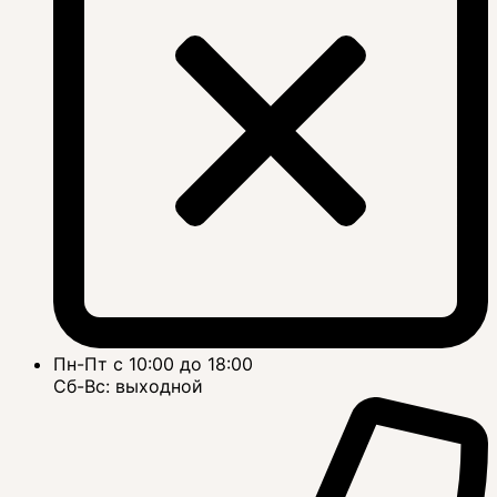
Пн-Пт с 10:00 до 18:00
Сб-Вс: выходной