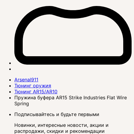
Arsenal911
Тюнинг оружия
Тюнинг AR15/AR10
Пружина буфера AR15 Strike Industries Flat Wire
Spring
Подписывайтесь и будьте первыми
Новинки, интересные новости, акции и
распродажи, скидки и рекомендации