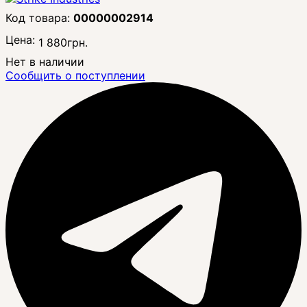
00000002914
Цена:
1 880
грн.
Нет в наличии
Сообщить о поступлении