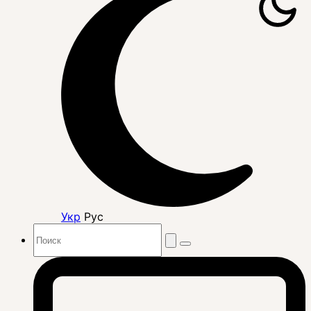
Укр
Рус