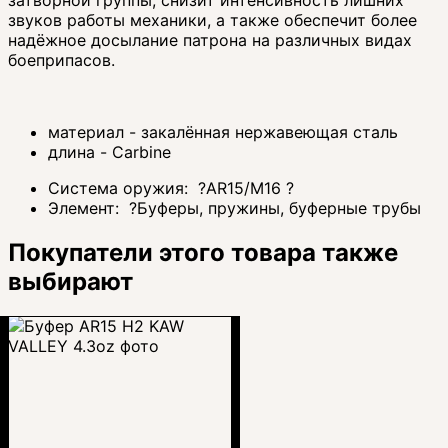
звуков работы механики, а также обеспечит более
надёжное досылание патрона на различных видах
боеприпасов.
материал - закалённая нержавеющая сталь
длина - Carbine
Система оружия:
?
AR15/M16
?
Элемент:
?
Буферы, пружины, буферные трубы
Покупатели этого товара также
выбирают