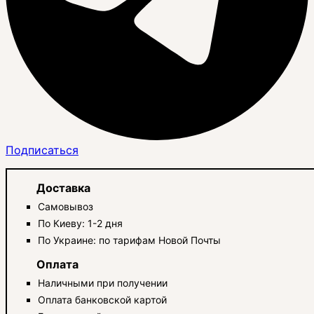
Подписаться
Доставка
Самовывоз
По Киеву: 1-2 дня
По Украине: по тарифам Новой Почты
Оплата
Наличными при получении
Оплата банковской картой