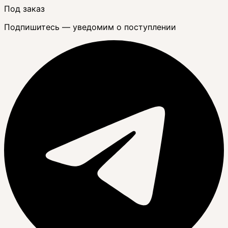
Под заказ
Подпишитесь — уведомим о поступлении