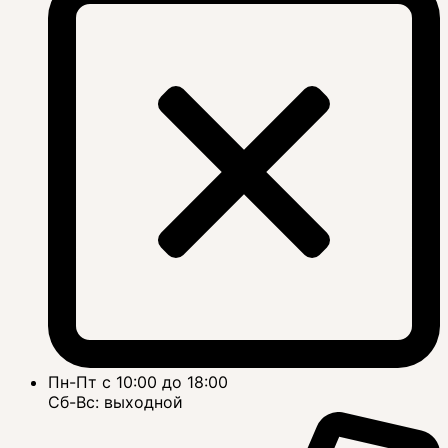
Пн-Пт с 10:00 до 18:00
Сб-Вс: выходной