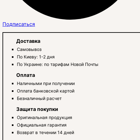
Подписаться
Доставка
Самовывоз
По Киеву: 1-2 дня
По Украине: по тарифам Новой Почты
Оплата
Наличными при получении
Оплата банковской картой
Безналичный расчет
Защита покупки
Оригинальная продукция
Официальная гарантия
Возврат в течении 14 дней