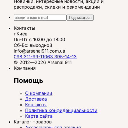
Новинки, интересные новости, акции и
распродажи, скидки и рекомендации
Подписаться
Контакты
г.Киев
Пн-Пт с 10:00 до 18:00
Сб-Вс: выходной
info@arsenal911.com.ua
098 311-99-11
063 395-14-13
© 2012—2026 Arsenal 911
Компания
Помощь
О компании
Доставка
Контакты
Политика конфиденциальности
Карта сайта
Каталог товаров
Аксессуары для оружия