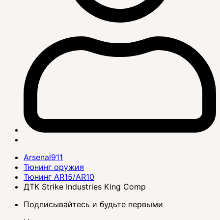
Arsenal911
Тюнинг оружия
Тюнинг AR15/AR10
ДТК Strike Industries King Comp
Подписывайтесь и будьте первыми