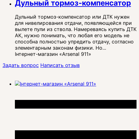
Дульный тормоз-компенсатор
Дульный тормоз-компенсатор или ДТК нужен
для нивелирования отдачи, появляющейся при
вылете пули из ствола. Намереваясь купить ДТК
АК, нужно понимать, что любая его модель не
способна полностью упредить отдачу, согласно
элементарным законам физики. Но...
Інтернет-магазин «Arsenal 911»
Задать вопрос
Написать отзыв