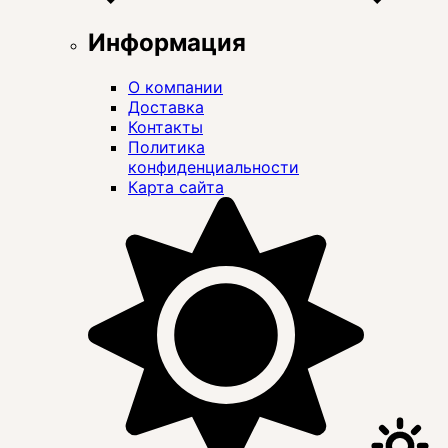
Информация
О компании
Доставка
Контакты
Политика
конфиденциальности
Карта сайта