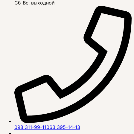
Сб-Вс: выходной
098 311-99-11
063 395-14-13