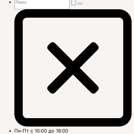
Пн-Пт с 10:00 до 18:00