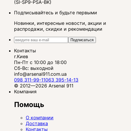
(SI-SP9-PSA-BK)
Подписывайтесь и будьте первыми
Новинки, интересные новости, акции и
распродажи, скидки и рекомендации
Подписаться
Контакты
г.Киев
Пн-Пт с 10:00 до 18:00
Сб-Вс: выходной
info@arsenal911.com.ua
098 311-99-11
063 395-14-13
© 2012—2026 Arsenal 911
Компания
Помощь
О компании
Доставка
Контакты