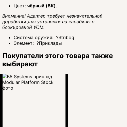
Цвет:
чёрный (BK)
.
Внимание! Адаптер требует незначительной
доработки для установки на карабины с
блокировкой УСМ.
Система оружия:
?
Stribog
Элемент:
?
Приклады
Покупатели этого товара также
выбирают