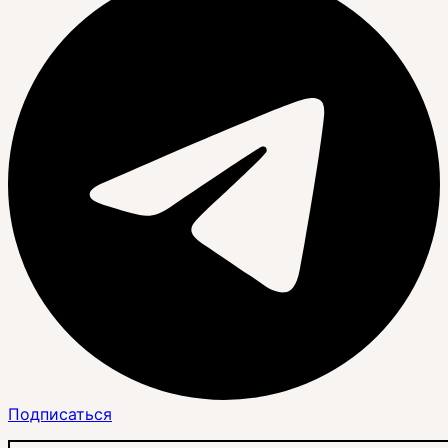
Подписаться