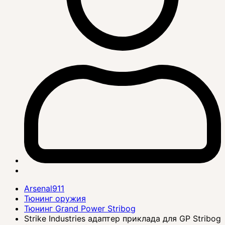
Arsenal911
Тюнинг оружия
Тюнинг Grand Power Stribog
Strike Industries адаптер приклада для GP Stribog