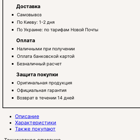
Доставка
Самовывоз
По Киеву: 1-2 дня
По Украине: по тарифам Новой Почты
Оплата
Наличными при получении
Оплата банковской картой
Безналичный расчет
Защита покупки
Оригинальная продукция
Официальная гарантия
Возврат в течении 14 дней
Описание
Характеристики
Также покупают
Техническое описание