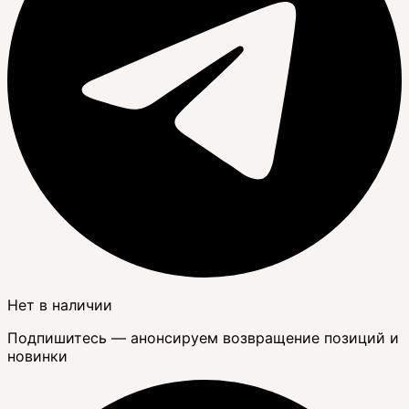
Нет в наличии
Подпишитесь — анонсируем возвращение позиций и
новинки