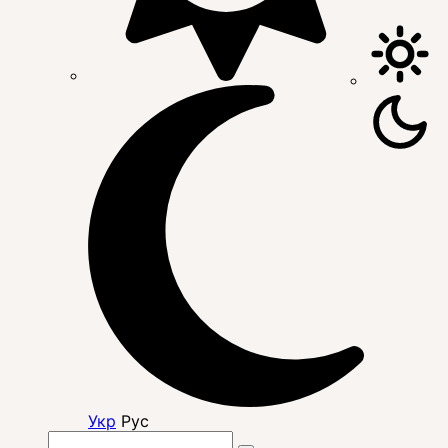
Укр
Рус