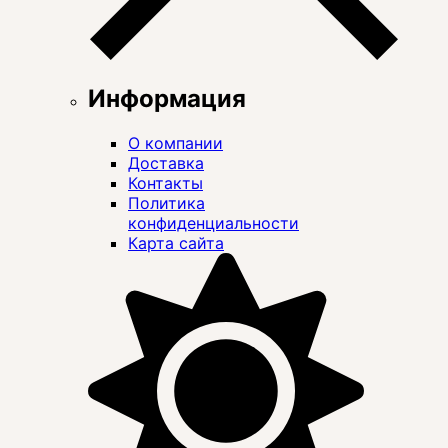
Информация
О компании
Доставка
Контакты
Политика
конфиденциальности
Карта сайта