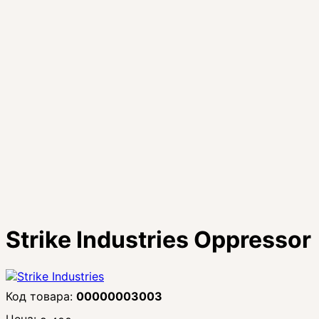
Strike Industries Oppressor
00000003003
Цена: