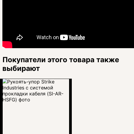
Покупатели этого товара также
выбирают