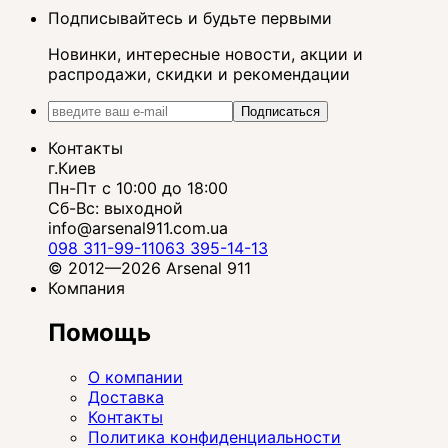
Подписывайтесь и будьте первыми
Новинки, интересные новости, акции и
распродажи, скидки и рекомендации
Подписаться
Контакты
г.Киев
Пн-Пт с 10:00 до 18:00
Сб-Вс: выходной
info@arsenal911.com.ua
098 311-99-11
063 395-14-13
© 2012—2026 Arsenal 911
Компания
Помощь
О компании
Доставка
Контакты
Политика конфиденциальности