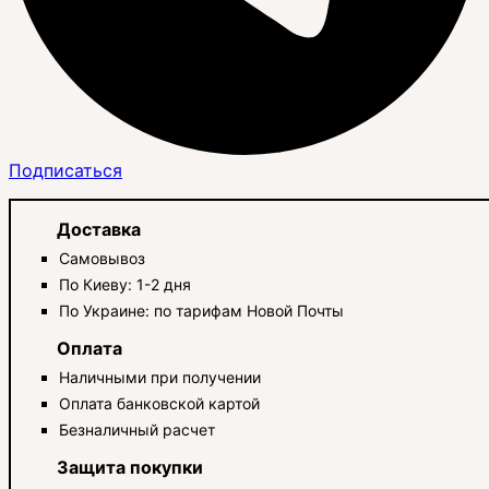
Подписаться
Доставка
Самовывоз
По Киеву: 1-2 дня
По Украине: по тарифам Новой Почты
Оплата
Наличными при получении
Оплата банковской картой
Безналичный расчет
Защита покупки