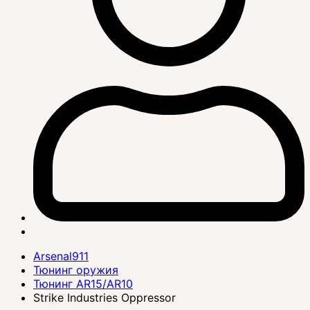
Arsenal911
Тюнинг оружия
Тюнинг AR15/AR10
Strike Industries Oppressor