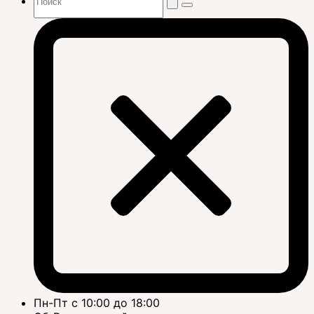
Пн-Пт с 10:00 до 18:00