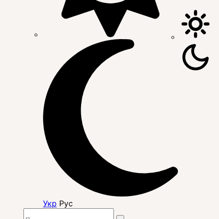
Укр
Рус