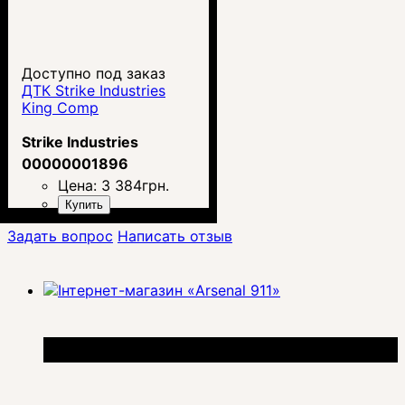
Доступно под заказ
ДТК Strike Industries
King Comp
Strike Industries
00000001896
Цена:
3 384
грн.
Купить
Задать вопрос
Написать отзыв