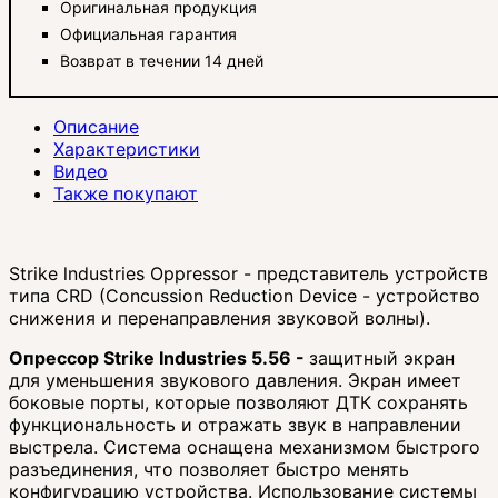
Оригинальная продукция
Официальная гарантия
Возврат в течении 14 дней
Описание
Характеристики
Видео
Также покупают
Strike lndustries Oppressor - представитель устройств
типа CRD (Concussion Reduction Device - устройство
снижения и перенаправления звуковой волны).
Опрессор Strike Industries
5.56 -
защитный экран
для уменьшения звукового давления. Экран имеет
боковые порты, которые позволяют ДТК сохранять
функциональность и отражать звук в направлении
выстрела. Система оснащена механизмом быстрого
разъединения, что позволяет быстро менять
конфигурацию устройства. Использование системы