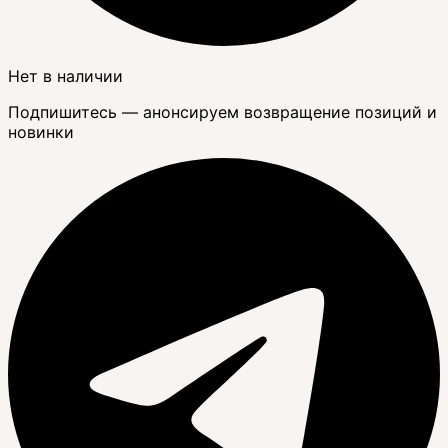
Нет в наличии
Подпишитесь — анонсируем возвращение позиций и
новинки