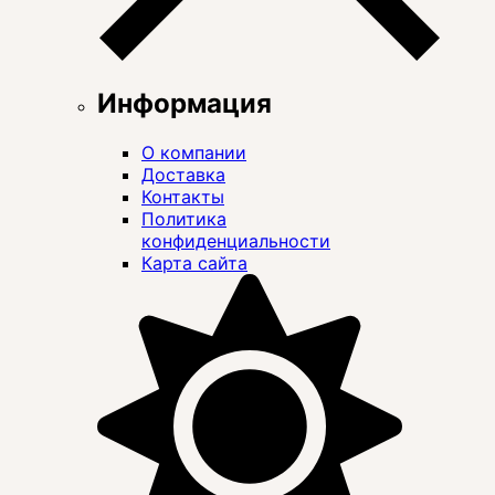
Информация
О компании
Доставка
Контакты
Политика
конфиденциальности
Карта сайта