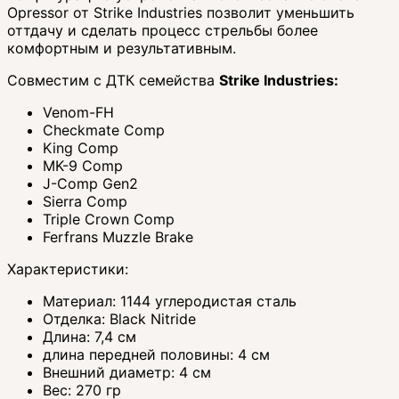
Opressor от Strike Industries позволит уменьшить
оттдачу и сделать процесс стрельбы более
комфортным и результативным.
Совместим с ДТК семейства
Strike Industries:
Venom-FH
Checkmate Comp
King Comp
MK-9 Comp
J-Comp Gen2
Sierra Comp
Triple Crown Comp
Ferfrans Muzzle Brake
Характеристики:
Материал: 1144 углеродистая сталь
Отделка: Black Nitride
Длина: 7,4 см
длина передней половины: 4 см
Внешний диаметр: 4 см
Вес: 270 гр