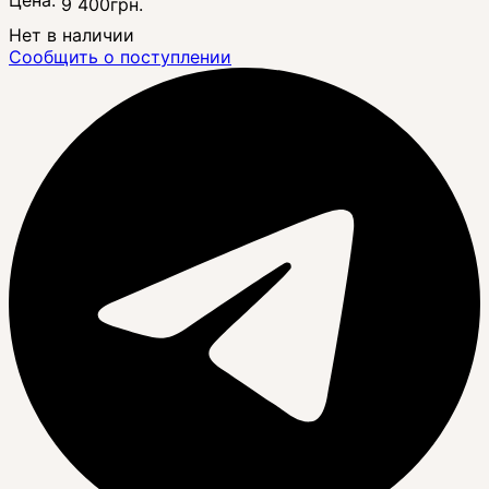
9 400
грн.
Нет в наличии
Сообщить о поступлении