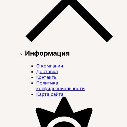
Информация
О компании
Доставка
Контакты
Политика
конфиденциальности
Карта сайта