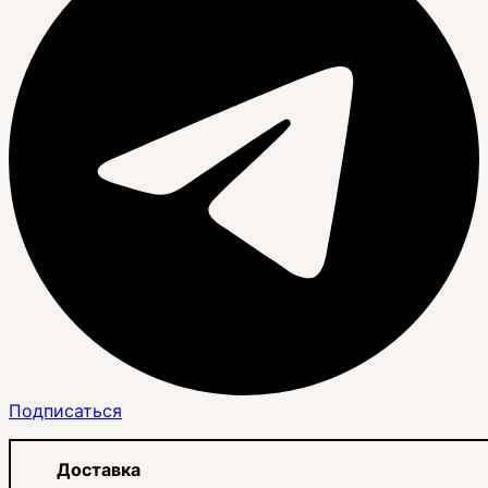
Подписаться
Доставка