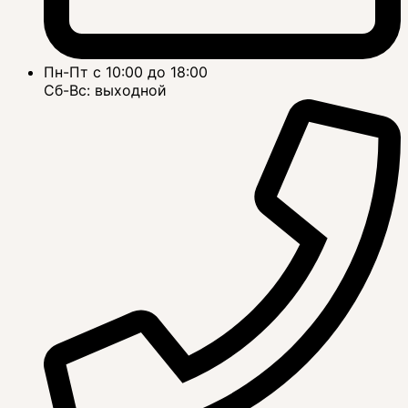
Пн-Пт с 10:00 до 18:00
Сб-Вс: выходной