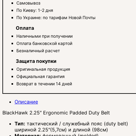
Самовывоз
По Киеву: 1-2 дня
По Украине: по тарифам Новой Почты
Оплата
Наличными при получении
Оплата банковской картой
Безналичный расчет
Защита покупки
Оригинальная продукция
Официальная гарантия
Возврат в течении 14 дней
Описание
BlackHawk 2.25″ Ergonomic Padded Duty Belt
Тип:
тактический / служебный пояс (duty belt)
шириной 2.25"(5,7см) и длиной (98см)
Материал:
формованный (molded)