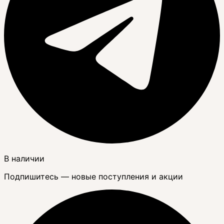
В наличии
Подпишитесь — новые поступления и акции