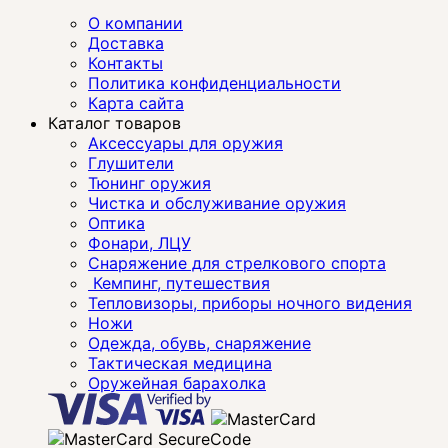
О компании
Доставка
Контакты
Политика конфиденциальности
Карта сайта
Каталог товаров
Аксессуары для оружия
Глушители
Тюнинг оружия
Чистка и обслуживание оружия
Оптика
Фонари, ЛЦУ
Снаряжение для стрелкового спорта
Кемпинг, путешествия
Тепловизоры, приборы ночного видения
Ножи
Одежда, обувь, снаряжение
Тактическая медицина
Оружейная барахолка