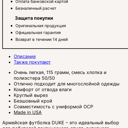
Оплата банковской картой
Безналичный расчет
Защита покупки
Оригинальная продукция
Официальная гарантия
Возврат в течении 14 дней
Описание
Также покупают
Очень легкая, 115 грамм, смесь хлопка и
полиэстера 50/50
Отлично подходит для многослойной одежды
Комфорт от отвода влаги
Круглый вырез
Безшовный крой
Совместимость с униформой OCP
Made in USA
Армейская футболка DUKE – это идеальный выбор