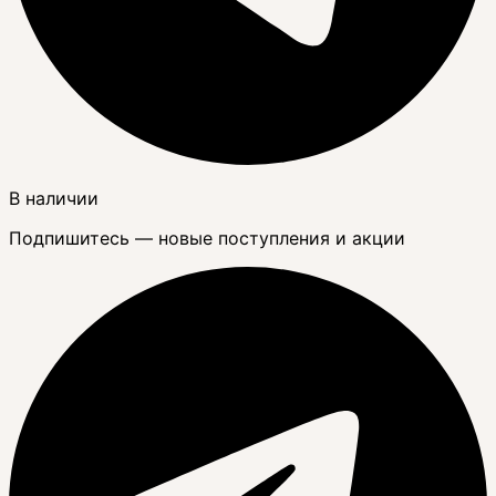
В наличии
Подпишитесь — новые поступления и акции