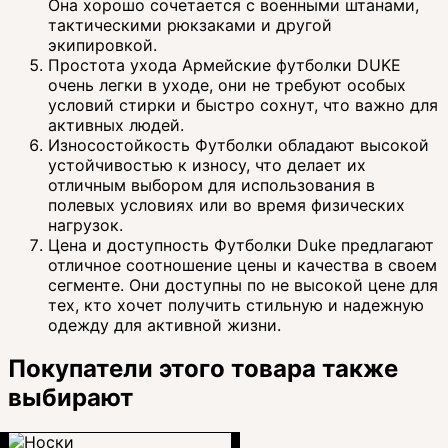
Она хорошо сочетается с военными штанами,
тактическими рюкзаками и другой
экипировкой.
Простота ухода Армейские футболки DUKE
очень легки в уходе, они не требуют особых
условий стирки и быстро сохнут, что важно для
активных людей.
Износостойкость Футболки обладают высокой
устойчивостью к износу, что делает их
отличным выбором для использования в
полевых условиях или во время физических
нагрузок.
Цена и доступность Футболки Duke предлагают
отличное соотношение цены и качества в своем
сегменте. Они доступны по не высокой цене для
тех, кто хочет получить стильную и надежную
одежду для активной жизни.
Покупатели этого товара также
выбирают