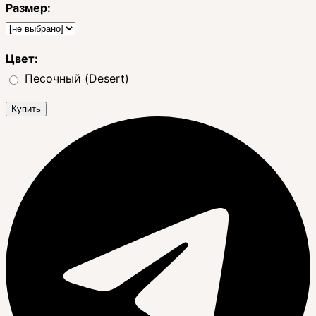
Размер:
Цвет:
Песочный (Desert)
Купить