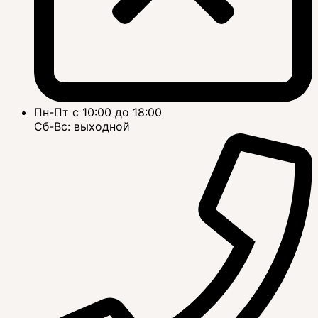
Пн-Пт с 10:00 до 18:00
Сб-Вс: выходной