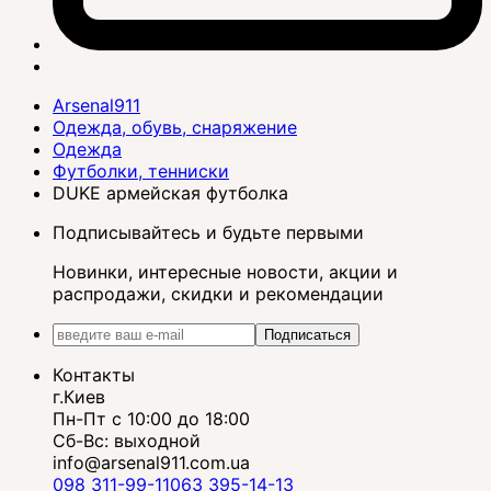
Arsenal911
Одежда, обувь, снаряжение
Одежда
Футболки, тенниски
DUKE армейская футболка
Подписывайтесь и будьте первыми
Новинки, интересные новости, акции и
распродажи, скидки и рекомендации
Подписаться
Контакты
г.Киев
Пн-Пт с 10:00 до 18:00
Сб-Вс: выходной
info@arsenal911.com.ua
098 311-99-11
063 395-14-13