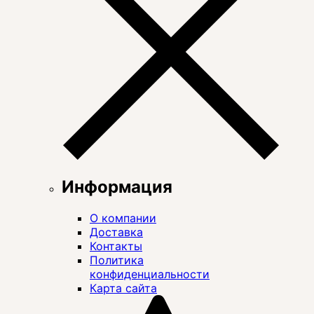
Информация
О компании
Доставка
Контакты
Политика
конфиденциальности
Карта сайта