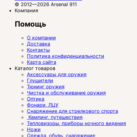
© 2012—2026 Arsenal 911
Компания
Помощь
О компании
Доставка
Контакты
Политика конфиденциальности
Карта сайта
Каталог товаров
Аксессуары для оружия
Глушители
Тюнинг оружия
Чистка и обслуживание оружия
Оптика
Фонари, ЛЦУ
Снаряжение для стрелкового спорта
Кемпинг, путешествия
Тепловизоры, приборы ночного видения
Ножи
Одежда, обувь, снаряжение