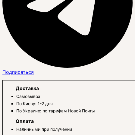
Подписаться
Доставка
Самовывоз
По Киеву: 1-2 дня
По Украине: по тарифам Новой Почты
Оплата
Наличными при получении