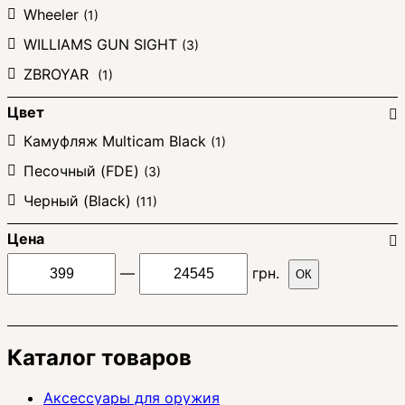
Wheeler
(1)
WILLIAMS GUN SIGHT
(3)
ZBROYAR
(1)
Цвет
Камуфляж Multicam Black
(1)
Песочный (FDE)
(3)
Черный (Black)
(11)
Цена
—
грн.
ОК
Каталог товаров
Аксессуары для оружия