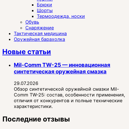
Брюки
Шорты
Термоодежда, носки
Обувь
Снаряжение
Тактическая медицина
Оружейная барахолка
Новые статьи
Mil-Comm TW-25 — инновационная
синтетическая оружейная смазка
29.07.2026
Обзор синтетической оружейной смазки Mil-
Comm TW-25: состав, особенности применения,
отличия от конкурентов и полные технические
характеристики.
Последние отзывы