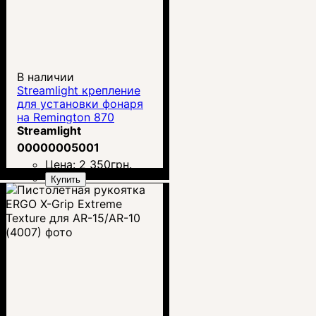
В наличии
Streamlight крепление
для установки фонаря
на Remington 870
Streamlight
00000005001
Цена:
2 350
грн.
Купить