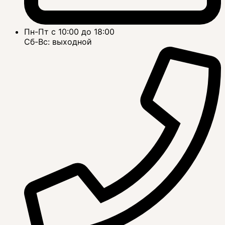
Пн-Пт с 10:00 до 18:00
Сб-Вс: выходной