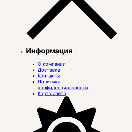
Информация
О компании
Доставка
Контакты
Политика
конфиденциальности
Карта сайта