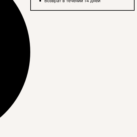
Возврат в течении 14 дней