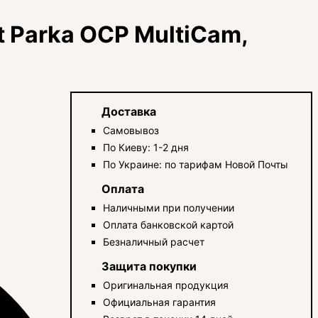
t Parka OCP MultiCam,
Доставка
Самовывоз
По Киеву: 1-2 дня
По Украине: по тарифам Новой Почты
Оплата
Наличными при получении
Оплата банковской картой
Безналичный расчет
Защита покупки
Оригинальная продукция
Официальная гарантия