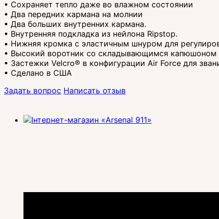
• Сохраняет тепло даже во влажном состоянии
• Два передних кармана на молнии
• Два больших внутренних кармана.
• Внутренняя подкладка из нейлона Ripstop.
• Нижняя кромка с эластичным шнуром для регулиро
• Высокий воротник со складывающимся капюшоном
• Застежки Velcro® в конфигурации Air Force для зва
• Сделано в США
Задать вопрос
Написать отзыв