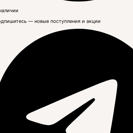
наличии
дпишитесь — новые поступления и акции