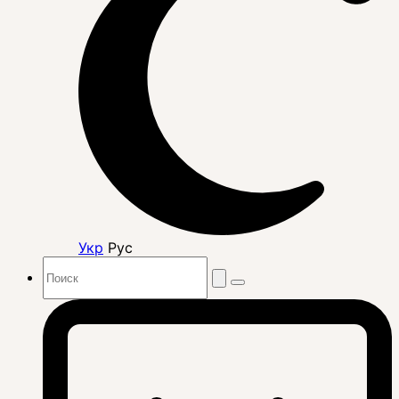
Укр
Рус