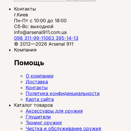
Контакты
г.Киев
Пн-Пт с 10:00 до 18:00
Сб-Вс: выходной
info@arsenal911.com.ua
098 311-99-11
063 395-14-13
© 2012—2026 Arsenal 911
Компания
Помощь
О компании
Доставка
Контакты
Политика конфиденциальности
Карта сайта
Каталог товаров
Аксессуары для оружия
Глушители
Тюнинг оружия
Чистка и обслуживание оружия