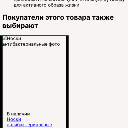
для активного образа жизни.
Покупатели этого товара также
выбирают
В наличии
Носки
антибактериальные