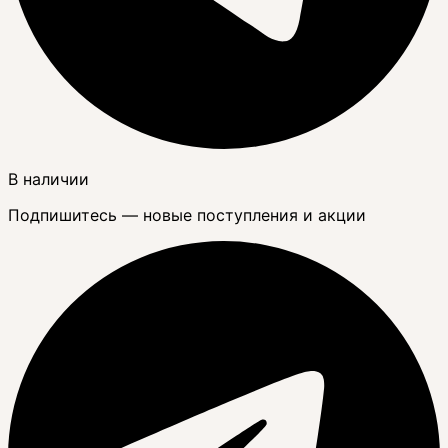
В наличии
Подпишитесь — новые поступления и акции