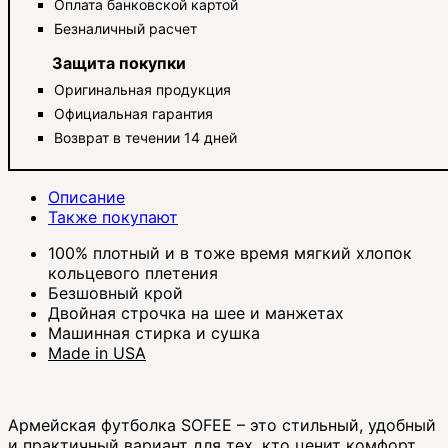
Оплата банковской картой
Безналичный расчет
Защита покупки
Оригинальная продукция
Официальная гарантия
Возврат в течении 14 дней
Описание
Также покупают
100% плотный и в тоже время мягкий хлопок
кольцевого плетения
Безшовный крой
Двойная строчка на шее и манжетах
Машинная стирка и сушка
Made in USA
Армейская футболка SOFEE – это стильный, удобный
и практичный вариант для тех, кто ценит комфорт,