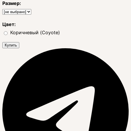
Размер:
Цвет:
Коричневый (Coyote)
Купить