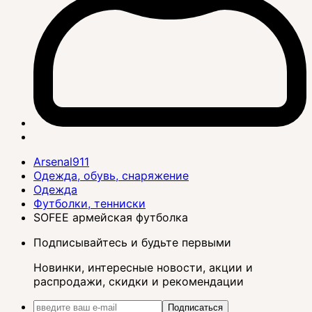
Arsenal911
Одежда, обувь, снаряжение
Одежда
Футболки, тенниски
SOFEE армейская футболка
Подписывайтесь и будьте первыми
Новинки, интересные новости, акции и
распродажи, скидки и рекомендации
Подписаться