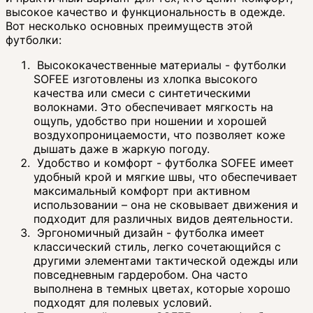
высокое качество и функциональность в одежде.
Вот несколько основных преимуществ этой
футболки:
Высококачественные материалы - футболки
SOFEE изготовлены из хлопка высокого
качества или смеси с синтетическими
волокнами. Это обеспечивает мягкость на
ощупь, удобство при ношении и хорошей
воздухопроницаемости, что позволяет коже
дышать даже в жаркую погоду.
Удобство и комфорт - футболка SOFEE имеет
удобный крой и мягкие швы, что обеспечивает
максимальный комфорт при активном
использовании – она не сковывает движения и
подходит для различных видов деятельности.
Эргономичный дизайн - футболка имеет
классический стиль, легко сочетающийся с
другими элементами тактической одежды или
повседневным гардеробом. Она часто
выполнена в темных цветах, которые хорошо
подходят для полевых условий.