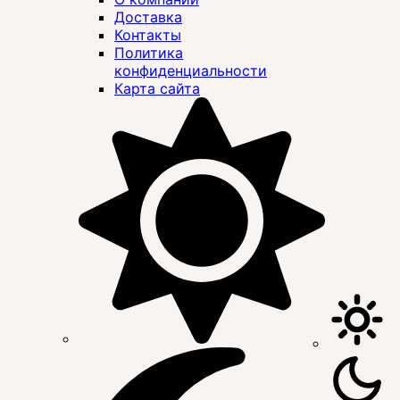
Доставка
Контакты
Политика
конфиденциальности
Карта сайта