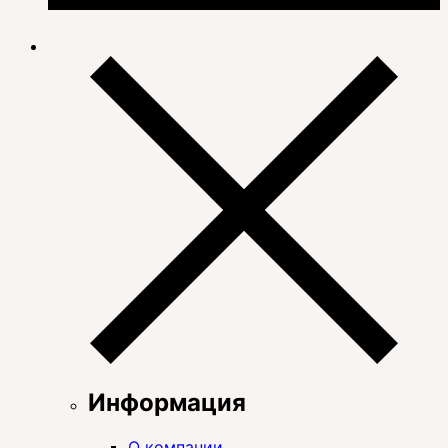
Информация
О компании