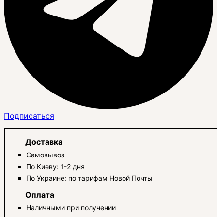
Подписаться
Доставка
Самовывоз
По Киеву: 1-2 дня
По Украине: по тарифам Новой Почты
Оплата
Наличными при получении