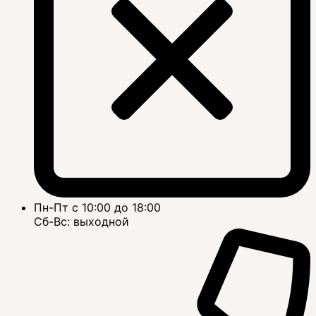
Пн-Пт с 10:00 до 18:00
Сб-Вс: выходной