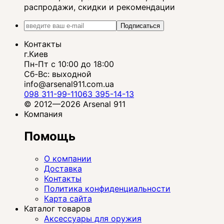
распродажи, скидки и рекомендации
Подписаться
Контакты
г.Киев
Пн-Пт с 10:00 до 18:00
Сб-Вс: выходной
info@arsenal911.com.ua
098 311-99-11
063 395-14-13
© 2012—2026 Arsenal 911
Компания
Помощь
О компании
Доставка
Контакты
Политика конфиденциальности
Карта сайта
Каталог товаров
Аксессуары для оружия