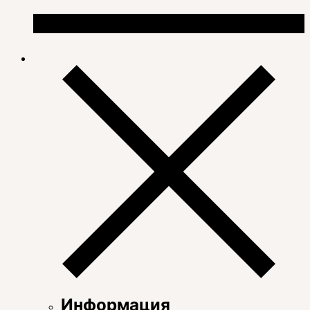
Информация