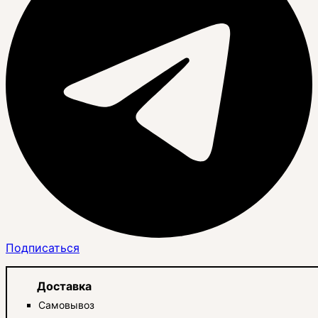
Подписаться
Доставка
Самовывоз