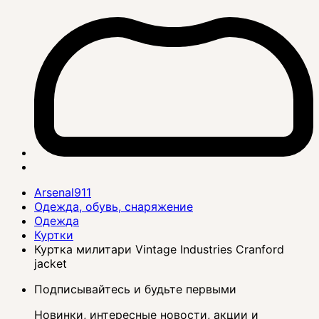
Arsenal911
Одежда, обувь, снаряжение
Одежда
Куртки
Куртка милитари Vintage Industries Cranford
jacket
Подписывайтесь и будьте первыми
Новинки, интересные новости, акции и