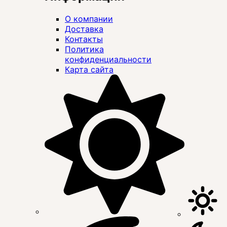
О компании
Доставка
Контакты
Политика
конфиденциальности
Карта сайта