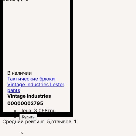
В наличии
Тактические брюки
Vintage Industries Lester
pants
Vintage Industries
00000002795
Цена:
3 068
грн.
Купить
Средний рейтинг:
5
,отзывов:
1