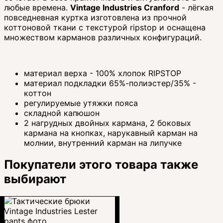
любые времена.
Vintage Industries Cranford
- лёгкая
повседневная куртка изготовлена из прочной
коттоновой ткани с текстурой ripstop и оснащена
множеством карманов различных конфигураций.
материал верха - 100% хлопок RIPSTOP
материал подкладки 65%-полиэстер/35% -
коттон
регулируемые утяжки пояса
складной капюшон
2 нагрудных двойных кармана, 2 боковых
кармана на кнопках, нарукавный карман на
молнии, внутренний карман на липучке
Покупатели этого товара также
выбирают