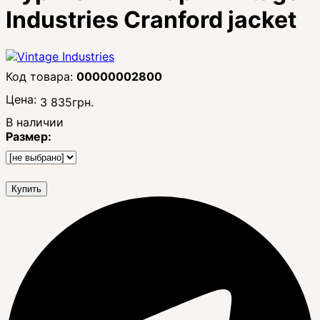
Industries Cranford jacket
00000002800
Цена:
3 835
грн.
В наличии
Размер:
Купить