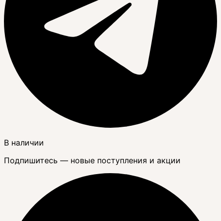
В наличии
Подпишитесь — новые поступления и акции