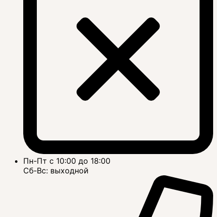
Пн-Пт с 10:00 до 18:00
Сб-Вс: выходной