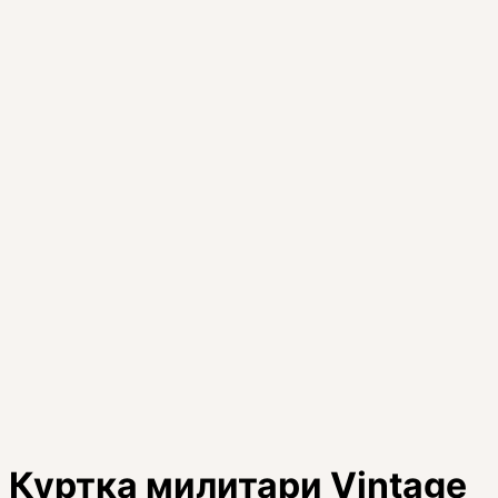
Куртка милитари Vintage