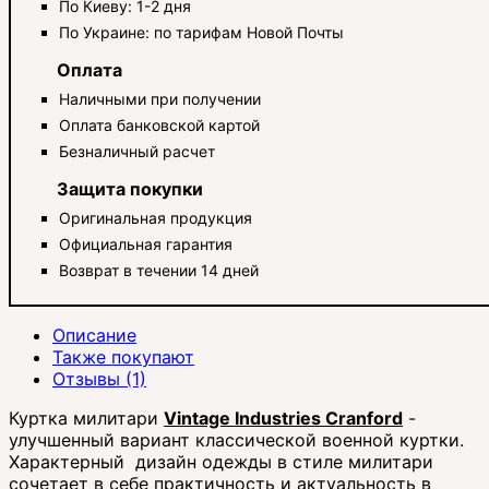
По Киеву: 1-2 дня
По Украине: по тарифам Новой Почты
Оплата
Наличными при получении
Оплата банковской картой
Безналичный расчет
Защита покупки
Оригинальная продукция
Официальная гарантия
Возврат в течении 14 дней
Описание
Также покупают
Отзывы (1)
Куртка милитари
Vintage Industries Cranford
-
улучшенный вариант классической военной куртки.
Характерный дизайн одежды в стиле милитари
сочетает в себе практичность и актуальность в