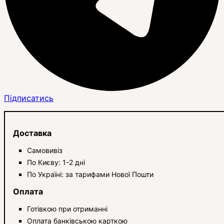
Підписатись
Доставка
Самовивіз
По Києву: 1-2 дні
По Україні: за тарифами Нової Пошти
Оплата
Готівкою при отриманні
Оплата банківською карткою