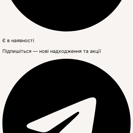
Є в наявності
Підпишіться — нові надходження та акції