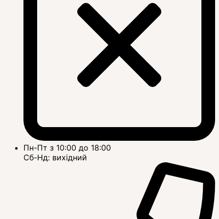
Пн-Пт з 10:00 до 18:00
Сб-Нд: вихідний