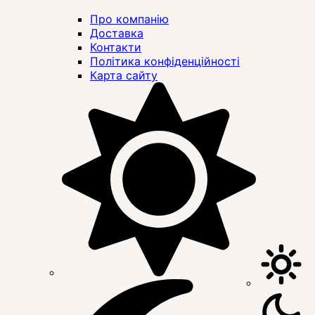
Про компанію
Доставка
Контакти
Політика конфіденційності
Карта сайту