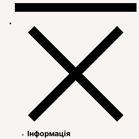
Інформація