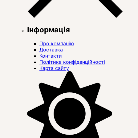
Інформація
Про компанію
Доставка
Контакти
Політика конфіденційності
Карта сайту