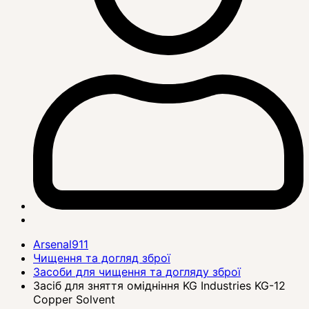
Arsenal911
Чищення та догляд зброї
Засоби для чищення та догляду зброї
Засіб для зняття омідніння KG Industries KG-12
Copper Solvent