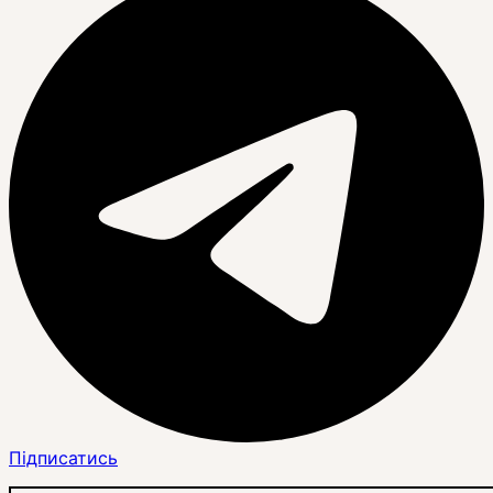
Підписатись