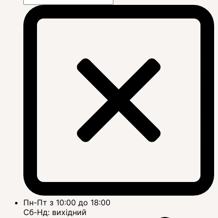
Пн-Пт з 10:00 до 18:00
Сб-Нд: вихідний