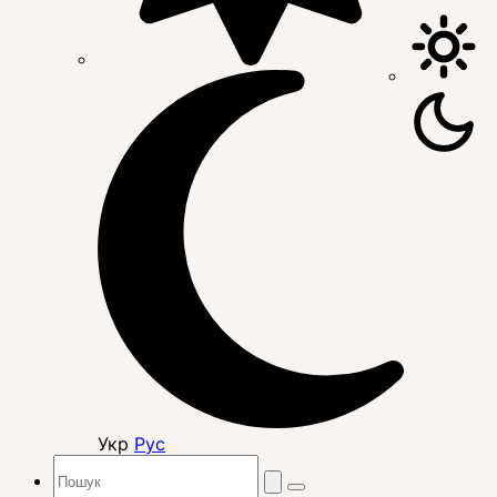
Укр
Рус