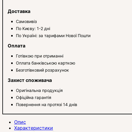
Доставка
Самовивіз
По Києву: 1-2 дні
По Україні: за тарифами Нової Пошти
Оплата
Готівкою при отриманні
Оплата банківською карткою
Безготівковий розрахунок
Захист споживача
Оригінальна продукція
Офіційна гарантія
Повернення на протязі 14 днів
Опис
Характеристики