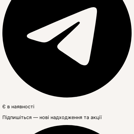
Є в наявності
Підпишіться — нові надходження та акції