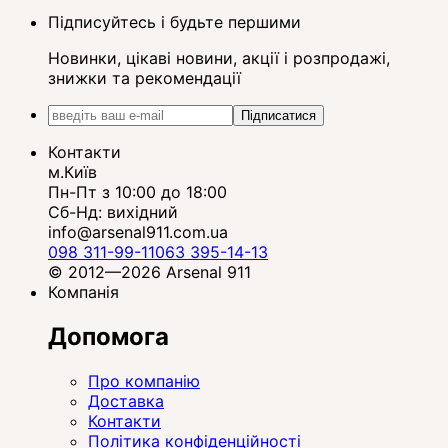
Підписуйтесь і будьте першими
Новинки, цікаві новини, акції і розпродажі,
знижки та рекомендації
Підписатися
Контакти
м.Київ
Пн-Пт з 10:00 до 18:00
Сб-Нд: вихідний
info@arsenal911.com.ua
098 311-99-11
063 395-14-13
© 2012—2026 Arsenal 911
Компанія
Допомога
Про компанію
Доставка
Контакти
Політика конфіденційності