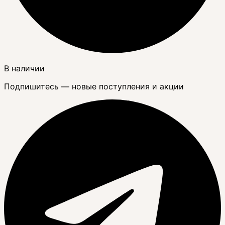
В наличии
Подпишитесь — новые поступления и акции