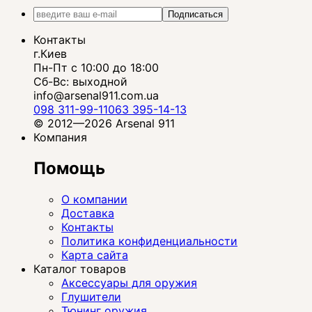
Подписаться
Контакты
г.Киев
Пн-Пт с 10:00 до 18:00
Сб-Вс: выходной
info@arsenal911.com.ua
098 311-99-11
063 395-14-13
© 2012—2026 Arsenal 911
Компания
Помощь
О компании
Доставка
Контакты
Политика конфиденциальности
Карта сайта
Каталог товаров
Аксессуары для оружия
Глушители
Тюнинг оружия