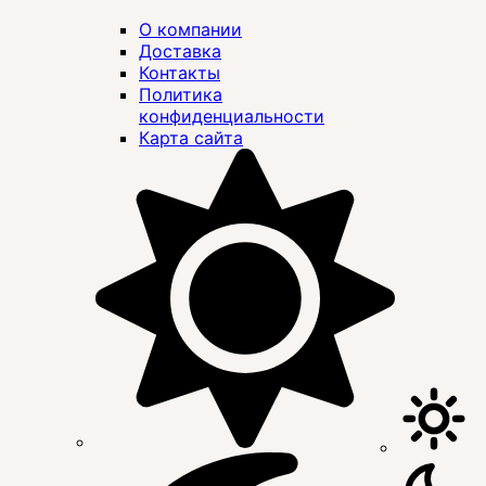
О компании
Доставка
Контакты
Политика
конфиденциальности
Карта сайта