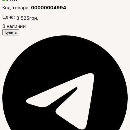
00000004994
Цена:
3 525
грн.
В наличии
Купить