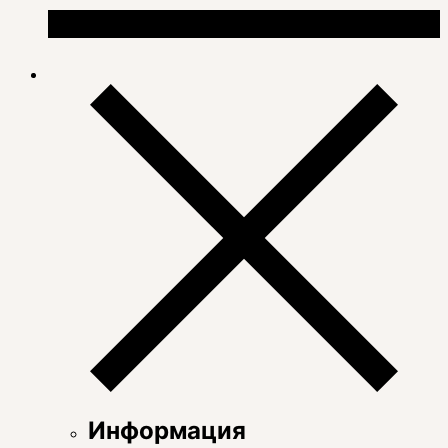
Информация