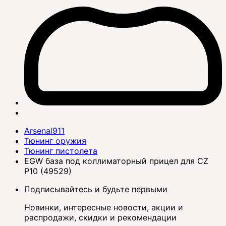
Arsenal911
Тюнинг оружия
Тюнинг пистолета
EGW база под коллиматорный прицел для CZ
P10 (49529)
Подписывайтесь и будьте первыми
Новинки, интересные новости, акции и
распродажи, скидки и рекомендации