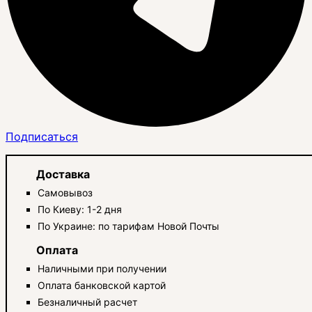
Подписаться
Доставка
Самовывоз
По Киеву: 1-2 дня
По Украине: по тарифам Новой Почты
Оплата
Наличными при получении
Оплата банковской картой
Безналичный расчет