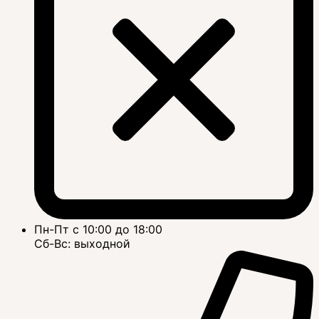
Пн-Пт с 10:00 до 18:00
Сб-Вс: выходной