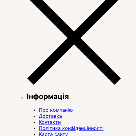
Інформація
Про компанію
Доставка
Контакти
Політика конфіденційності
Карта сайту