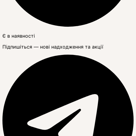
Є в наявності
Підпишіться — нові надходження та акції