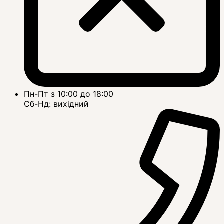
Пн-Пт з 10:00 до 18:00
Сб-Нд: вихідний