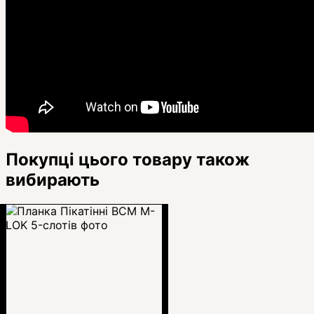
Покупці цього товару також
вибирають