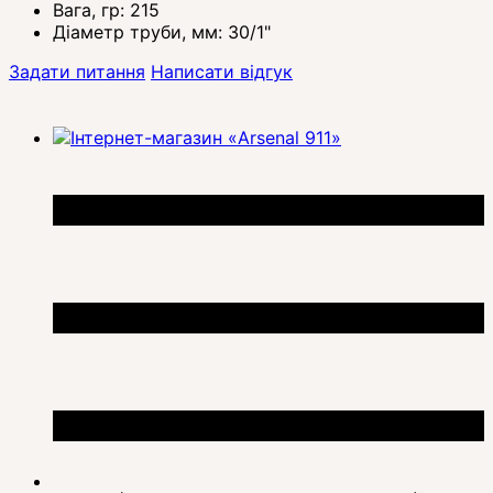
Вага, гр:
215
Діаметр труби, мм:
30/1"
Задати питання
Написати відгук