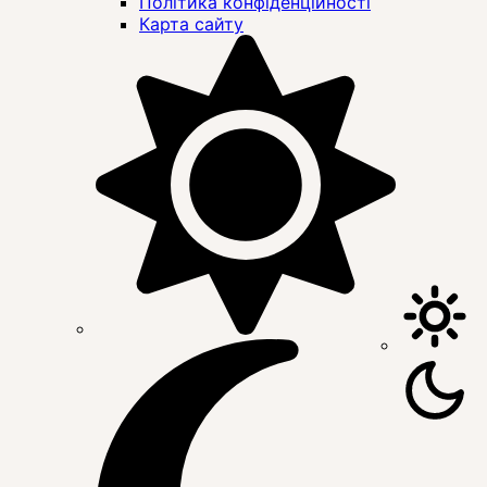
Політика конфіденційності
Карта сайту