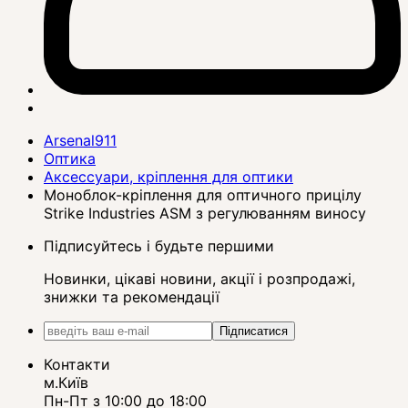
Arsenal911
Оптика
Аксессуари, кріплення для оптики
Моноблок-кріплення для оптичного прицілу
Strike Industries ASM з регулюванням виносу
Підписуйтесь і будьте першими
Новинки, цікаві новини, акції і розпродажі,
знижки та рекомендації
Підписатися
Контакти
м.Київ
Пн-Пт з 10:00 до 18:00