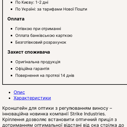
По Києву: 1-2 дні
По Україні: за тарифами Нової Пошти
Оплата
Готівкою при отриманні
Оплата банківською карткою
Безготівковий розрахунок
Захист споживача
Оригінальна продукція
Офіційна гарантія
Повернення на протязі 14 днів
Опис
Характеристики
Кронштейн для оптики з регулюванням виносу –
інноваційна новинка компанії Strike Industries.
Кріплення дозволяє встановити оптичний приціл з
дотриманням оптимальної відстані від ока стрілка до