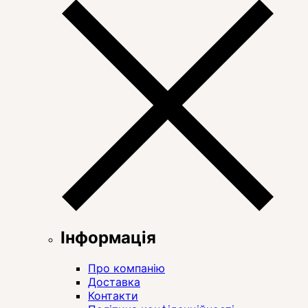
Інформація
Про компанію
Доставка
Контакти