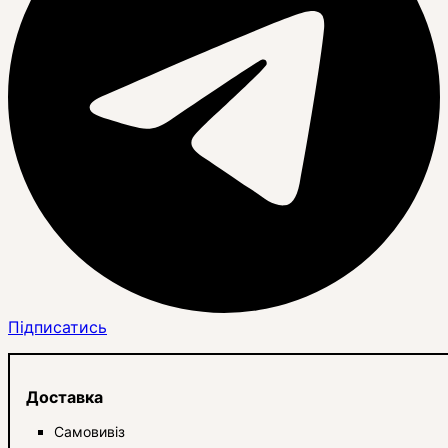
Підписатись
Доставка
Самовивіз