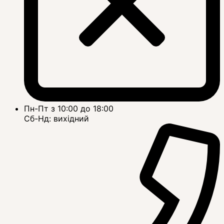
Пн-Пт з 10:00 до 18:00
Сб-Нд: вихідний