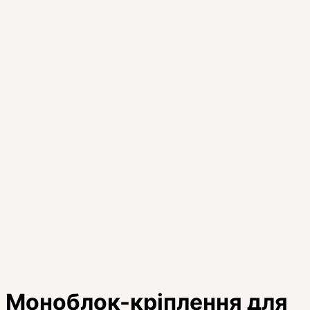
Моноблок-кріплення для