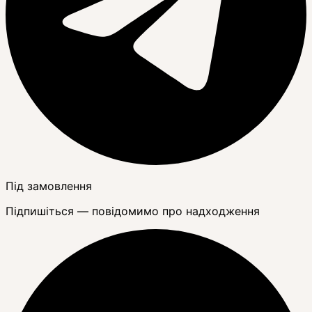
Під замовлення
Підпишіться — повідомимо про надходження