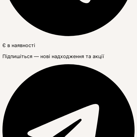
Є в наявності
Підпишіться — нові надходження та акції