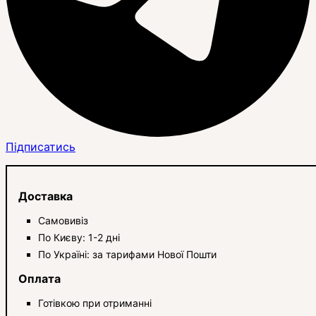
Підписатись
Доставка
Самовивіз
По Києву: 1-2 дні
По Україні: за тарифами Нової Пошти
Оплата
Готівкою при отриманні