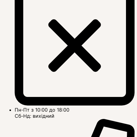
Пн-Пт з 10:00 до 18:00
Сб-Нд: вихідний