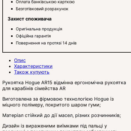
Оплата банківською карткою
Безготівковий розрахунок
Захист споживача
Оригінальна продукція
Офіційна гарантія
Повернення на протязі 14 днів
Опис
Характеристики
Також купують
Рукоятка Hogue AR15 відмінна ергономічна рукоятка
для карабінів сімейства AR
Виготовлена ​​за фірмовою технологією Hogue із
міцного полімеру, покритого шаром гуми;
Матеріал стійкий до дії масел, різних розчинників;
Дизайн із вираженими виїмками під пальці у