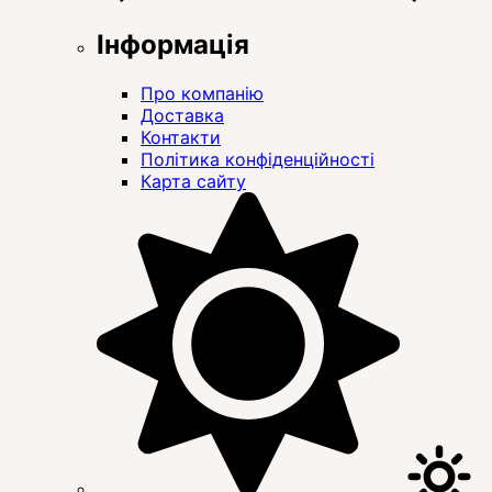
Інформація
Про компанію
Доставка
Контакти
Політика конфіденційності
Карта сайту