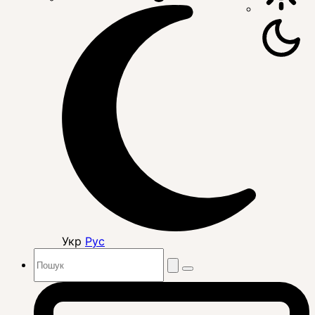
Укр
Рус