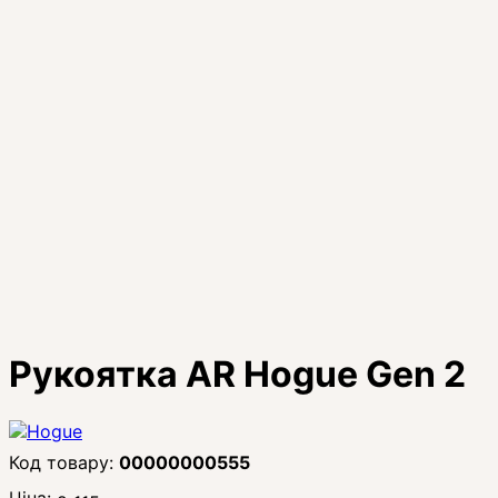
Рукоятка AR Hogue Gen 2
00000000555
Ціна: