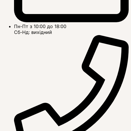
Пн-Пт з 10:00 до 18:00
Сб-Нд: вихідний