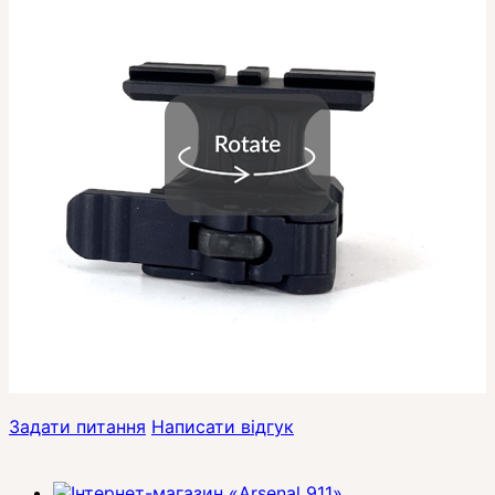
Задати питання
Написати відгук