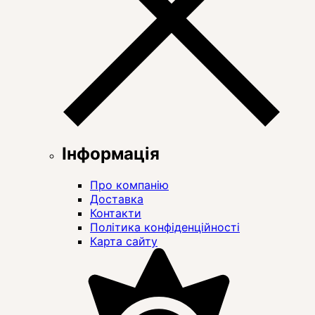
Інформація
Про компанію
Доставка
Контакти
Політика конфіденційності
Карта сайту