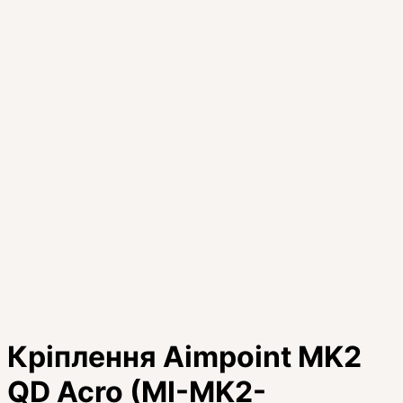
Кріплення Aimpoint MK2
QD Acro (MI-MK2-