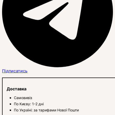
Підписатись
Доставка
Самовивіз
По Києву: 1-2 дні
По Україні: за тарифами Нової Пошти