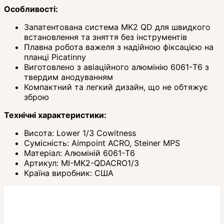
Особливості:
Запатентована система MK2 QD для швидкого
встановлення та зняття без інструментів
Плавна робота важеля з надійною фіксацією на
планці Picatinny
Виготовлено з авіаційного алюмінію 6061-T6 з
твердим анодуванням
Компактний та легкий дизайн, що не обтяжує
зброю
Технічні характеристики:
Висота: Lower 1/3 Cowitness
Сумісність: Aimpoint ACRO, Steiner MPS
Матеріал: Алюміній 6061-T6
Артикул: MI-MK2-QDACRO1/3
Країна виробник: США