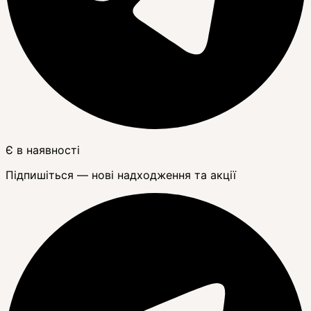
Є в наявності
Підпишіться — нові надходження та акції