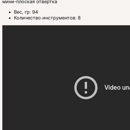
мини-плоская отвертка
Вес, гр:
94
Количество инструментов:
8