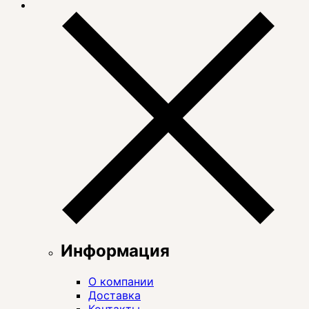
Информация
О компании
Доставка
Контакты