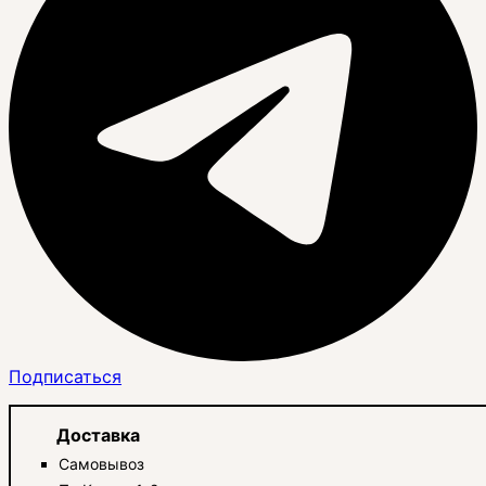
Подписаться
Доставка
Самовывоз