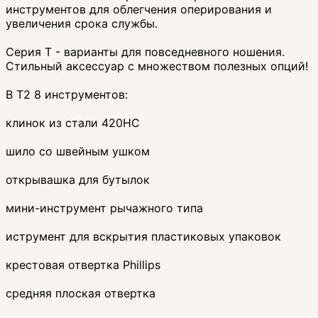
инструментов для облегчения оперирования и
увеличения срока службы.
Серия Т - варианты для повседневного ношения.
Стильный аксессуар с множеством полезных опций!
В Т2 8 инструментов:
клинок из стали 420НС
шило со швейным ушком
открывашка для бутылок
мини-инструмент рычажного типа
иструмент для вскрытия пластиковых упаковок
крестовая отвертка Phillips
средняя плоская отвертка