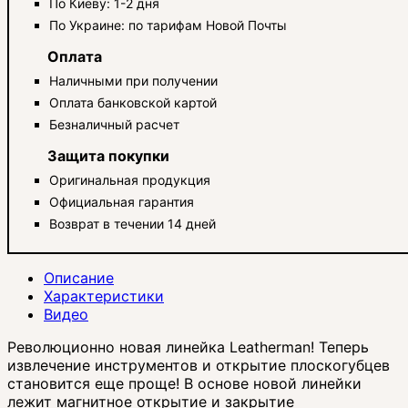
По Киеву: 1-2 дня
По Украине: по тарифам Новой Почты
Оплата
Наличными при получении
Оплата банковской картой
Безналичный расчет
Защита покупки
Оригинальная продукция
Официальная гарантия
Возврат в течении 14 дней
Описание
Характеристики
Видео
Революционно новая линейка Leatherman! Теперь
извлечение инструментов и открытие плоскогубцев
становится еще проще! В основе новой линейки
лежит магнитное открытие и закрытие