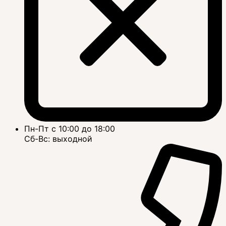
Пн-Пт с 10:00 до 18:00
Сб-Вс: выходной