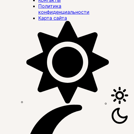
Политика
конфиденциальности
Карта сайта