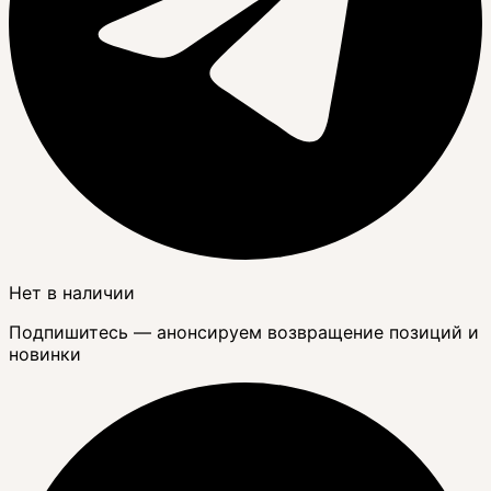
Нет в наличии
Подпишитесь — анонсируем возвращение позиций и
новинки