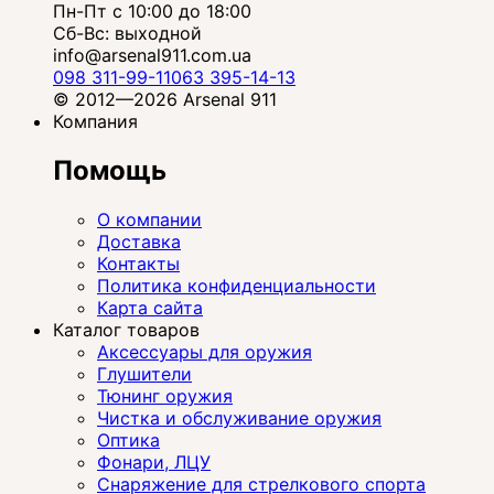
Пн-Пт с 10:00 до 18:00
Сб-Вс: выходной
info@arsenal911.com.ua
098 311-99-11
063 395-14-13
© 2012—2026 Arsenal 911
Компания
Помощь
О компании
Доставка
Контакты
Политика конфиденциальности
Карта сайта
Каталог товаров
Аксессуары для оружия
Глушители
Тюнинг оружия
Чистка и обслуживание оружия
Оптика
Фонари, ЛЦУ
Снаряжение для стрелкового спорта