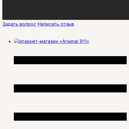
Задать вопрос
Написать отзыв