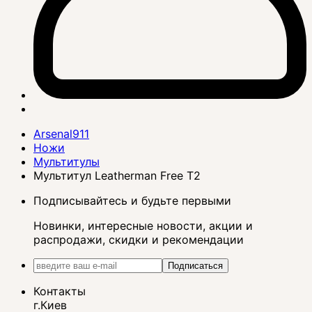
Arsenal911
Ножи
Мультитулы
Мультитул Leatherman Free T2
Подписывайтесь и будьте первыми
Новинки, интересные новости, акции и
распродажи, скидки и рекомендации
Подписаться
Контакты
г.Киев