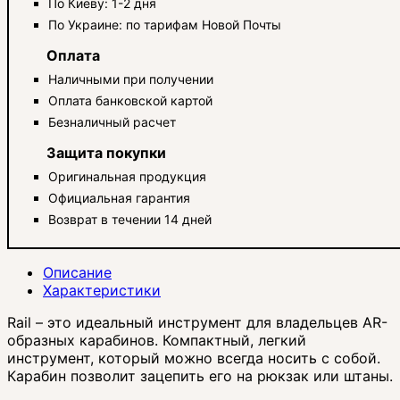
По Киеву: 1-2 дня
По Украине: по тарифам Новой Почты
Оплата
Наличными при получении
Оплата банковской картой
Безналичный расчет
Защита покупки
Оригинальная продукция
Официальная гарантия
Возврат в течении 14 дней
Описание
Характеристики
Rail – это идеальный инструмент для владельцев AR-
образных карабинов. Компактный, легкий
инструмент, который можно всегда носить с собой.
Карабин позволит зацепить его на рюкзак или штаны.