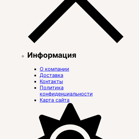
Информация
О компании
Доставка
Контакты
Политика
конфиденциальности
Карта сайта