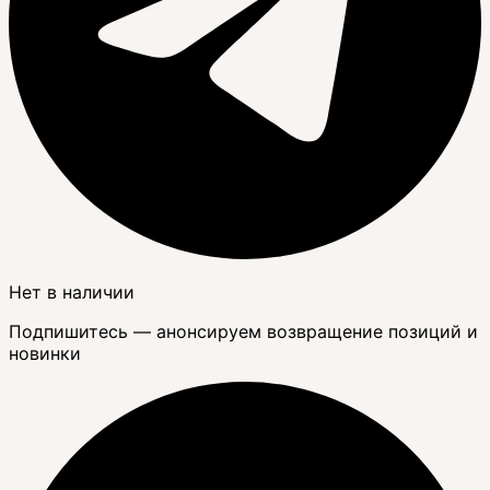
Нет в наличии
Подпишитесь — анонсируем возвращение позиций и
новинки