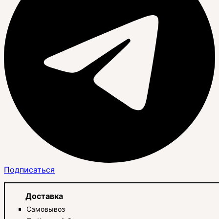
Подписаться
Доставка
Самовывоз