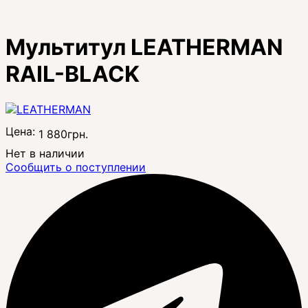
Мультитул LEATHERMAN
RAIL-BLACK
Цена:
1 880
грн.
Нет в наличии
Сообщить о поступлении