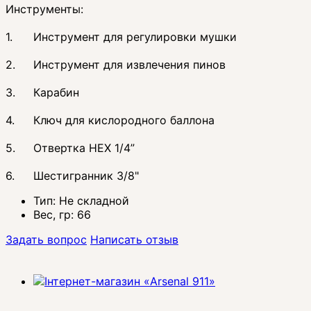
Инструменты:
1.
Инструмент для регулировки мушки
2.
Инструмент для извлечения пинов
3.
Карабин
4.
Ключ для кислородного баллона
5.
Отвертка HEX 1/4”
6.
Шестигранник 3/8"
Тип:
Не складной
Вес, гр:
66
Задать вопрос
Написать отзыв