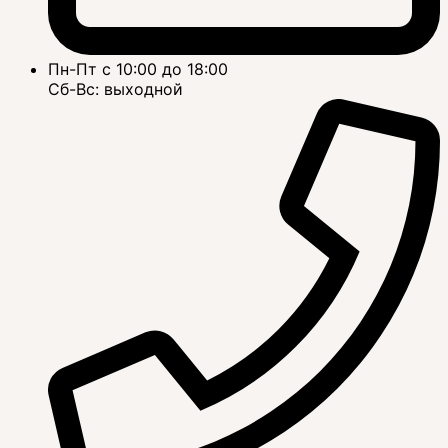
Пн-Пт с 10:00 до 18:00
Сб-Вс: выходной