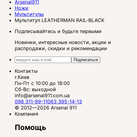
Arsenal911
Ножи
Мультитулы
Мультитул LEATHERMAN RAIL-BLACK
Подписывайтесь и будьте первыми
Новинки, интересные новости, акции и
распродажи, скидки и рекомендации
Подписаться
Контакты
г.Киев
Пн-Пт с 10:00 до 18:00
Сб-Вс: выходной
info@arsenal911.com.ua
098 311-99-11
063 395-14-13
© 2012—2026 Arsenal 911
Компания
Помощь