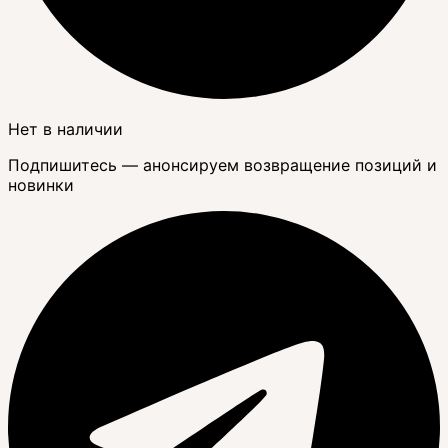
Нет в наличии
Подпишитесь — анонсируем возвращение позиций и
новинки