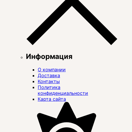
Информация
О компании
Доставка
Контакты
Политика
конфиденциальности
Карта сайта