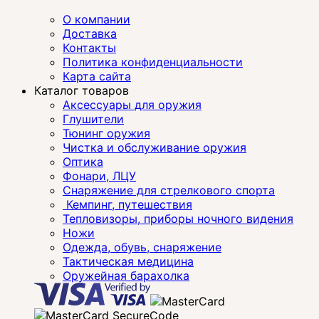
О компании
Доставка
Контакты
Политика конфиденциальности
Карта сайта
Каталог товаров
Аксессуары для оружия
Глушители
Тюнинг оружия
Чистка и обслуживание оружия
Оптика
Фонари, ЛЦУ
Снаряжение для стрелкового спорта
Кемпинг, путешествия
Тепловизоры, приборы ночного видения
Ножи
Одежда, обувь, снаряжение
Тактическая медицина
Оружейная барахолка