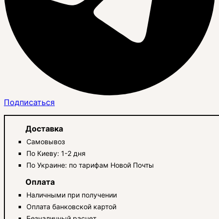
Подписаться
Доставка
Самовывоз
По Киеву: 1-2 дня
По Украине: по тарифам Новой Почты
Оплата
Наличными при получении
Оплата банковской картой
Безналичный расчет