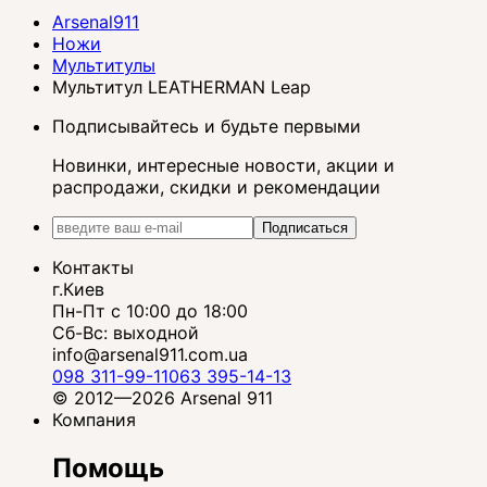
Arsenal911
Ножи
Мультитулы
Мультитул LEATHERMAN Leap
Подписывайтесь и будьте первыми
Новинки, интересные новости, акции и
распродажи, скидки и рекомендации
Подписаться
Контакты
г.Киев
Пн-Пт с 10:00 до 18:00
Сб-Вс: выходной
info@arsenal911.com.ua
098 311-99-11
063 395-14-13
© 2012—2026 Arsenal 911
Компания
Помощь