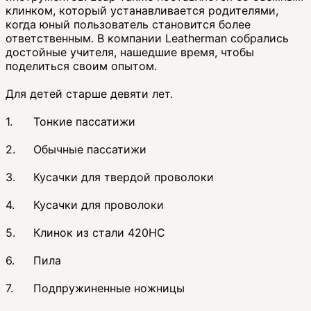
клинком, который устанавливается родителями,
когда юный пользователь становится более
ответственным. В компании Leatherman собрались
достойные учителя, нашедшие время, чтобы
поделиться своим опытом.
Для детей старше девяти лет.
1.
Тонкие пассатижи
2.
Обычные пассатижи
3.
Кусачки для твердой проволоки
4.
Кусачки для проволоки
5.
Клинок из стали 420НС
6.
Пила
7.
Подпружиненные ножницы