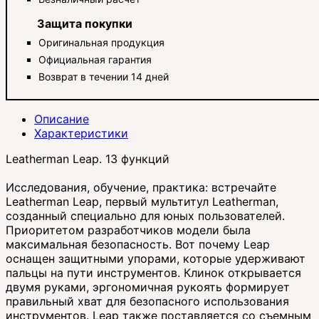
Защита покупки
Оригинальная продукция
Официальная гарантия
Возврат в течении 14 дней
Описание
Характеристики
Leatherman Leap. 13 функций
Исследования, обучение, практика: встречайте
Leatherman Leap, первый мультитул Leatherman,
созданный специально для юных пользователей.
Приоритетом разработчиков модели была
максимальная безопасность. Вот почему Leap
оснащен защитными упорами, которые удерживают
пальцы на пути инструментов. Клинок открывается
двумя руками, эргономичная рукоять формирует
правильный хват для безопасного использования
инструментов. Leap также поставляется со съемным