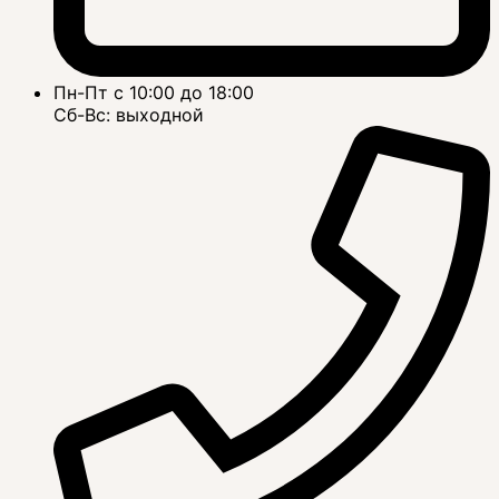
Пн-Пт с 10:00 до 18:00
Сб-Вс: выходной