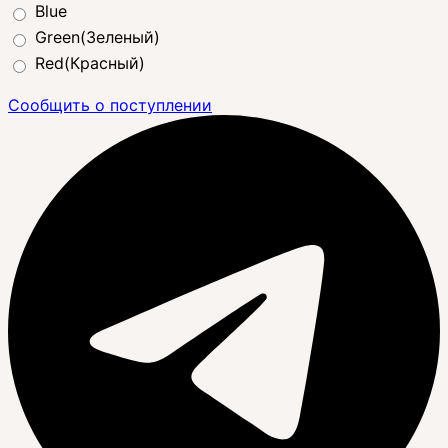
Blue
Green(Зеленый)
Red(Красный)
Сообщить о поступлении