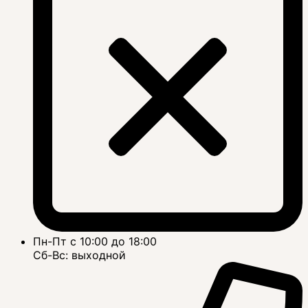
Пн-Пт с 10:00 до 18:00
Сб-Вс: выходной