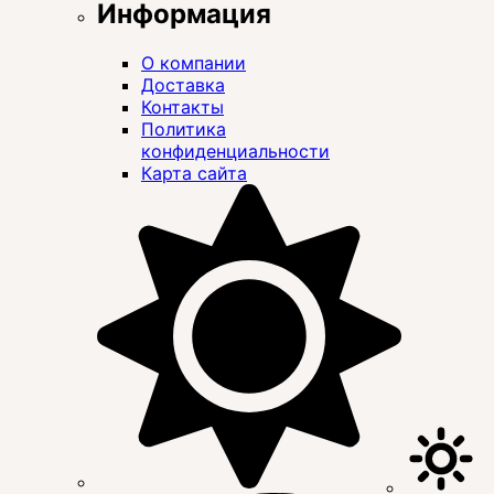
Информация
О компании
Доставка
Контакты
Политика
конфиденциальности
Карта сайта