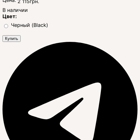
2 115
грн.
В наличии
Цвет:
Черный (Black)
Купить