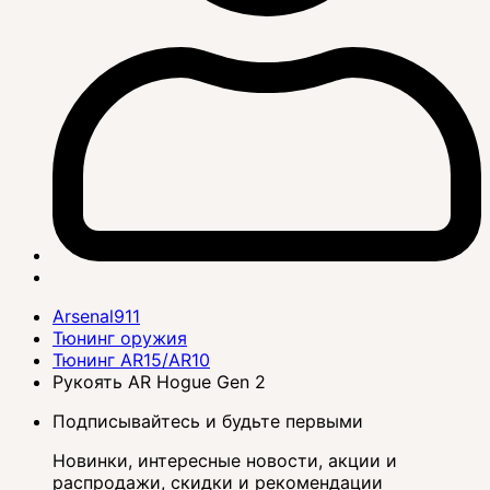
Arsenal911
Тюнинг оружия
Тюнинг AR15/AR10
Рукоять AR Hogue Gen 2
Подписывайтесь и будьте первыми
Новинки, интересные новости, акции и
распродажи, скидки и рекомендации