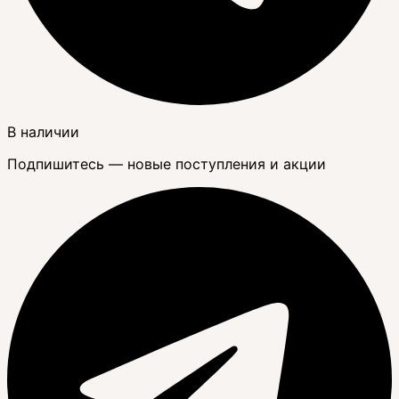
В наличии
Подпишитесь — новые поступления и акции