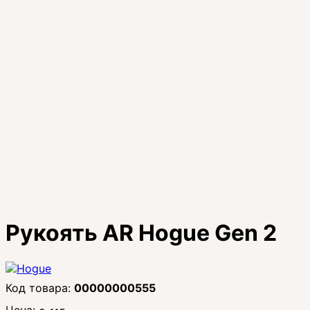
Рукоять AR Hogue Gen 2
00000000555
Цена: