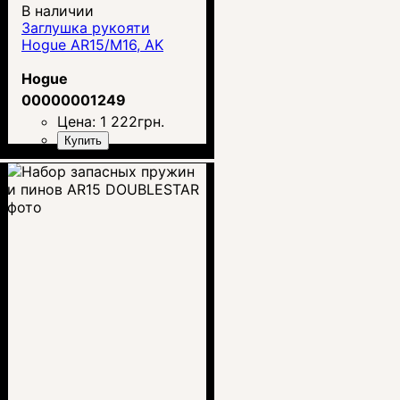
В наличии
Заглушка рукояти
Hogue AR15/M16, AK
Hogue
00000001249
Цена:
1 222
грн.
Купить