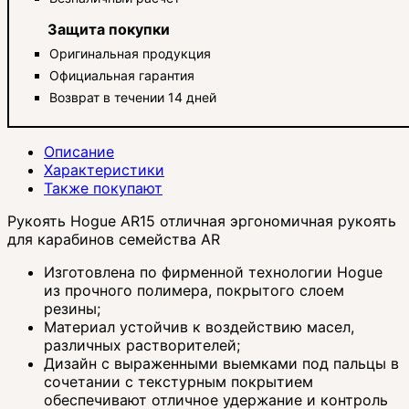
Защита покупки
Оригинальная продукция
Официальная гарантия
Возврат в течении 14 дней
Описание
Характеристики
Также покупают
Рукоять Hogue AR15 отличная эргономичная рукоять
для карабинов семейства AR
Изготовлена по фирменной технологии Hogue
из прочного полимера, покрытого слоем
резины;
Материал устойчив к воздействию масел,
различных растворителей;
Дизайн с выраженными выемками под пальцы в
сочетании с текстурным покрытием
обеспечивают отличное удержание и контроль