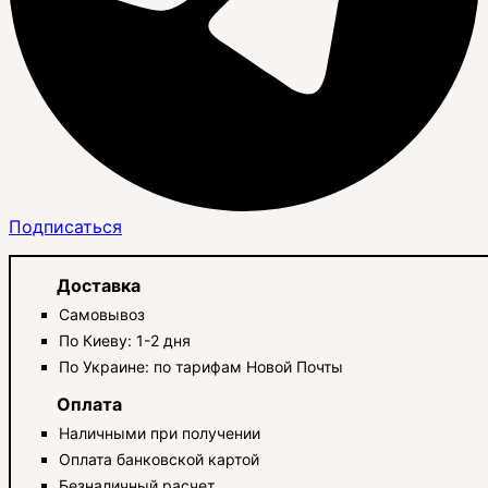
Подписаться
Доставка
Самовывоз
По Киеву: 1-2 дня
По Украине: по тарифам Новой Почты
Оплата
Наличными при получении
Оплата банковской картой
Безналичный расчет