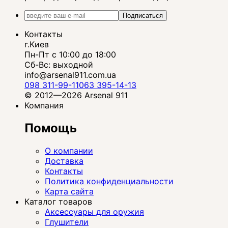
Подписаться
Контакты
г.Киев
Пн-Пт с 10:00 до 18:00
Сб-Вс: выходной
info@arsenal911.com.ua
098 311-99-11
063 395-14-13
© 2012—2026 Arsenal 911
Компания
Помощь
О компании
Доставка
Контакты
Политика конфиденциальности
Карта сайта
Каталог товаров
Аксессуары для оружия
Глушители