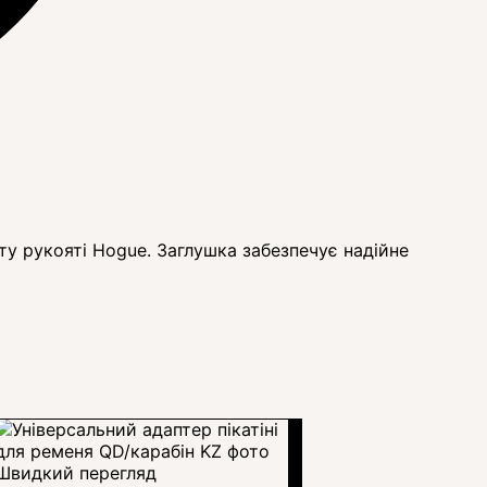
ту рукояті Hogue. Заглушка забезпечує надійне
Швидкий перегляд