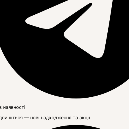
в наявності
дпишіться — нові надходження та акції