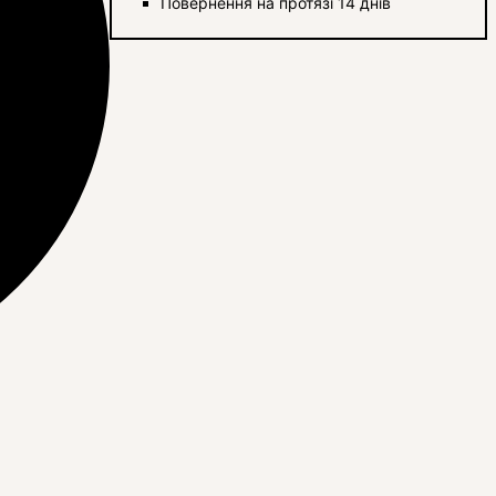
Повернення на протязі 14 днів