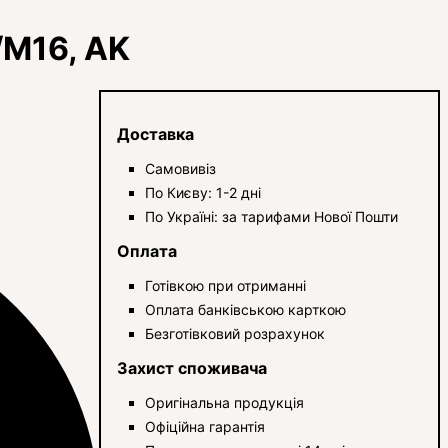
/M16, AK
Доставка
Самовивіз
По Києву: 1-2 дні
По Україні: за тарифами Нової Пошти
Оплата
Готівкою при отриманні
Оплата банківською карткою
Безготівковий розрахунок
Захист споживача
Оригінальна продукція
Офіційна гарантія