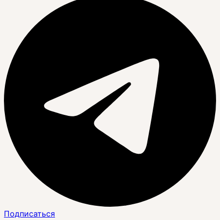
Подписаться