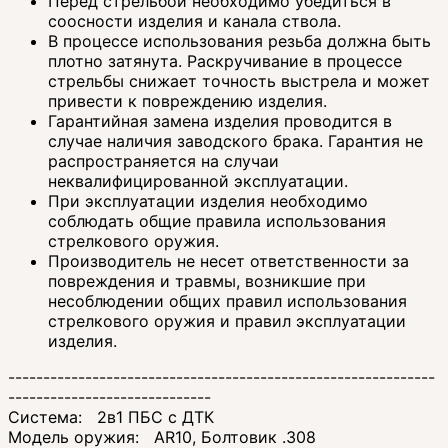
Перед стрельбой необходимо убедиться в
соосности изделия и канала ствола.
В процессе использования резьба должна быть
плотно затянута. Раскручивание в процессе
стрельбы снижает точность выстрела и может
привести к повреждению изделия.
Гарантийная замена изделия проводится в
случае наличия заводского брака. Гарантия не
распространяется на случаи
неквалифицированной эксплуатации.
При эксплуатации изделия необходимо
соблюдать общие правила использования
стрелкового оружия.
Производитель не несет ответственности за
повреждения и травмы, возникшие при
несоблюдении общих правил использования
стрелкового оружия и правил эксплуатации
изделия.
-------------------------------------------------------------
-----------------------------
Система: 2в1 ПБС с ДТК
Модель оружия: AR10, Болтовик .308