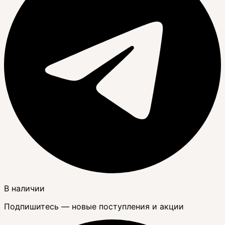
В наличии
Подпишитесь — новые поступления и акции