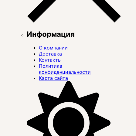
Информация
О компании
Доставка
Контакты
Политика
конфиденциальности
Карта сайта