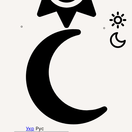
Укр
Рус