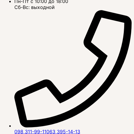
Пн-Пт с 10:00 до 18:00
Сб-Вс: выходной
098 311-99-11
063 395-14-13