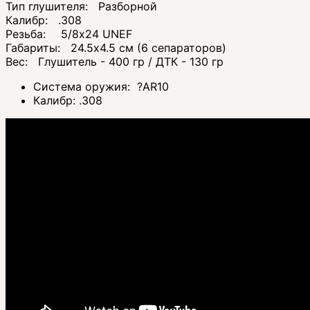
Тип глушителя: Разборной
Калибр: .308
Резьба:
5/8x24 UNEF
Габариты: 24.5х4.5 см (6 сепараторов)
Вес: Глушитель - 400 гр / ДТК - 130 гр
Система оружия:
?
AR10
Калибр:
.308