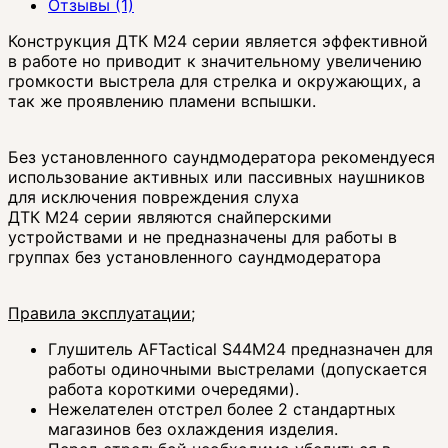
Отзывы (1)
Конструкция ДТК М24 серии является эффективной
в работе но приводит к значительному увеличению
громкости выстрела для стрелка и окружающих, а
так же проявлению пламени вспышки.
Без установленного саундмодератора рекомендуеся
использование активных или пассивных наушников
для исключения повреждения слуха
ДТК М24 серии являются снайперскими
устройствами и не предназначены для работы в
группах без установленного саундмодератора
Правила эксплуатации;
Глушитель AFTactical S44M24 предназначен для
работы одиночными выстрелами (допускается
работа короткими очередями).
Нежелателен отстрел более 2 стандартных
магазинов без охлаждения изделия.