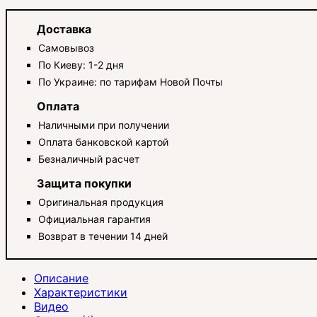
Доставка
Самовывоз
По Киеву: 1-2 дня
По Украине: по тарифам Новой Почты
Оплата
Наличными при получении
Оплата банковской картой
Безналичный расчет
Защита покупки
Оригинальная продукция
Официальная гарантия
Возврат в течении 14 дней
Описание
Характеристики
Видео